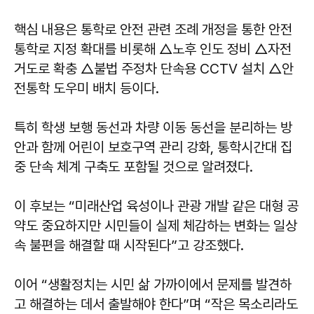
핵심 내용은 통학로 안전 관련 조례 개정을 통한 안전
통학로 지정 확대를 비롯해 △노후 인도 정비 △자전
거도로 확충 △불법 주정차 단속용 CCTV 설치 △안
전통학 도우미 배치 등이다.
특히 학생 보행 동선과 차량 이동 동선을 분리하는 방
안과 함께 어린이 보호구역 관리 강화, 통학시간대 집
중 단속 체계 구축도 포함될 것으로 알려졌다.
이 후보는 “미래산업 육성이나 관광 개발 같은 대형 공
약도 중요하지만 시민들이 실제 체감하는 변화는 일상
속 불편을 해결할 때 시작된다”고 강조했다.
이어 “생활정치는 시민 삶 가까이에서 문제를 발견하
고 해결하는 데서 출발해야 한다”며 “작은 목소리라도