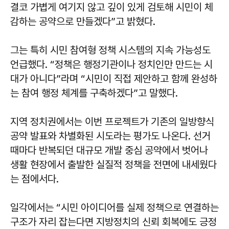
결코 가볍게 여기지 않고 깊이 있게 검토해 시민이 체
감하는 공약으로 만들겠다”고 밝혔다.
그는 특히 시민 참여형 정책 시스템의 지속 가능성도
언급했다. “정책은 행정기관이나 정치인만 만드는 시
대가 아니다”라며 “시민이 직접 제안하고 함께 완성하
는 참여 행정 체계를 구축하겠다”고 말했다.
지역 정치권에서는 이번 프로젝트가 기존의 일방향식
공약 발표와 차별화된 시도라는 평가도 나온다. 선거
때마다 반복되던 대규모 개발 중심 공약에서 벗어나
생활 현장에서 출발한 실질적 정책을 전면에 내세웠다
는 점에서다.
일각에서는 “시민 아이디어를 실제 정책으로 연결하는
구조가 자리 잡는다면 지방정치의 신뢰 회복에도 긍정