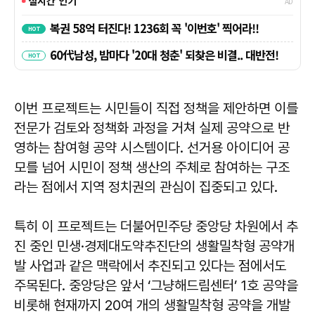
이번 프로젝트는 시민들이 직접 정책을 제안하면 이를
전문가 검토와 정책화 과정을 거쳐 실제 공약으로 반
영하는 참여형 공약 시스템이다. 선거용 아이디어 공
모를 넘어 시민이 정책 생산의 주체로 참여하는 구조
라는 점에서 지역 정치권의 관심이 집중되고 있다.
특히 이 프로젝트는 더불어민주당 중앙당 차원에서 추
진 중인 민생·경제대도약추진단의 생활밀착형 공약개
발 사업과 같은 맥락에서 추진되고 있다는 점에서도
주목된다. 중앙당은 앞서 ‘그냥해드림센터’ 1호 공약을
비롯해 현재까지 20여 개의 생활밀착형 공약을 개발