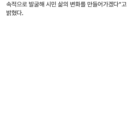
속적으로 발굴해 시민 삶의 변화를 만들어가겠다”고
밝혔다.