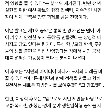
적 영향을 줄 수 있다”는 분석도 제기된다. 반면 정책
실현을 위한 예산 확보와 행정 집행력, 지속적인 시민
참여 체계 구축은 향후 과제로 남을 전망이다.
이날 발표된 제1호 공약은 통학 환경 개선을 넘어 ‘아
이 키우기 안전한 도시 동해’를 만들겠다는 상징적 메
시지도 담고 있다는 평가다. 특히 학부모와 학생, 주민
들의 생활 불편을 직접 반영했다는 점에서 시민 공감
대를 넓혀갈 가능성이 크다는 분석이 나온다.
이 후보는 “시민의 아이디어 하나가 도시의 미래를 바
꿀 수 있다”며 “동해시민과 함께 정책을 만들고 함께
실천하는 새로운 지방정치를 보여주겠다”고 강조했다.
한편, 이정학 후보는 “앞으로도 시민 제안을 바탕으로
교통·복지·환경·청년·경제 분야 생활밀착형 공약을 지