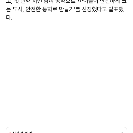
고, 첫 번째 시민 참여 공약으로 ‘아이들이 안전하게 크
는 도시, 안전한 통학로 만들기’를 선정했다고 발표했
다.