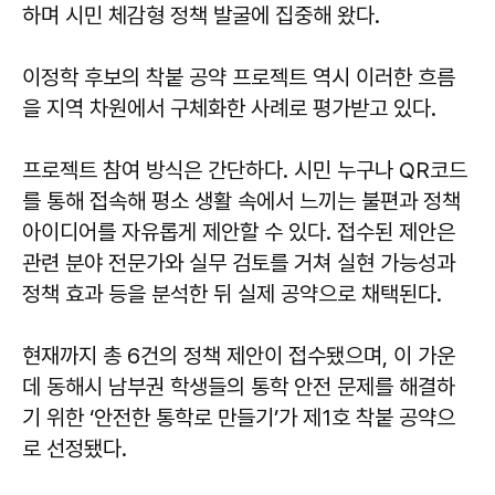
하며 시민 체감형 정책 발굴에 집중해 왔다.
이정학 후보의 착붙 공약 프로젝트 역시 이러한 흐름
을 지역 차원에서 구체화한 사례로 평가받고 있다.
프로젝트 참여 방식은 간단하다. 시민 누구나 QR코드
를 통해 접속해 평소 생활 속에서 느끼는 불편과 정책
아이디어를 자유롭게 제안할 수 있다. 접수된 제안은
관련 분야 전문가와 실무 검토를 거쳐 실현 가능성과
정책 효과 등을 분석한 뒤 실제 공약으로 채택된다.
현재까지 총 6건의 정책 제안이 접수됐으며, 이 가운
데 동해시 남부권 학생들의 통학 안전 문제를 해결하
기 위한 ‘안전한 통학로 만들기’가 제1호 착붙 공약으
로 선정됐다.