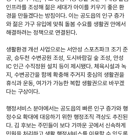
인프라를 조성해 젊은 세대가 아이를 키우기 좋은 환
경을 만들겠다는 방침이다. 이는 공도읍의 인구 증가
와 젊은 가구 유입에 맞춰 돌봄 수요를 생활권 안에서
해결하려는 정책으로 연결된다.
생활환경 개선 사업으로는 서안성 스포츠파크 조기 준
공, 승두천 수변공원 조성, 도시바람길 숲 조성, 안성
IC 인근 수직정원 설치 등이 제시됐다. 체육시설과 녹
지, 수변공간을 함께 확충해 주거지 중심의 생활권을
휴식과 운동, 여가가 가능한 복합 생활권으로 바꾸겠
다는 구상이다.
행정서비스 분야에서는 공도읍의 빠른 인구 증가와 행
정수요 확대에 대응하기 위한 행정조직 격상도 추진된
다. 김 후보는 주민들이 보다 가까운 곳에서 신속하게
민원을 처리하고 생활 행정서비스를 이용할 수 있도록