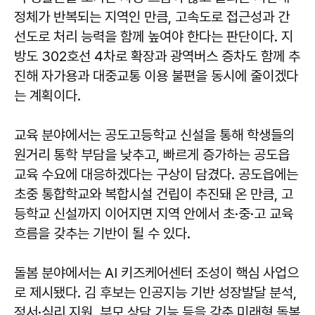
정체가 반복되는 지역인 만큼, 고속도로 접근성과 간
선도로 처리 능력을 함께 높여야 한다는 판단이다. 지
방도 302호선 4차로 확장과 광역버스 증차도 함께 추
진해 자가용과 대중교통 이용 불편을 동시에 줄이겠다
는 계획이다.
교육 분야에서는 공도고등학교 신설을 통해 학생들의
원거리 통학 부담을 낮추고, 빠르게 증가하는 공도읍
교육 수요에 대응하겠다는 구상이 담겼다. 공도읍에는
초중 통합학교와 복합시설 건립이 추진돼 온 만큼, 고
등학교 신설까지 이어지면 지역 안에서 초·중·고 교육
흐름을 갖추는 기반이 될 수 있다.
돌봄 분야에서는 AI 키즈케어센터 조성이 핵심 사업으
로 제시됐다. 김 후보는 인공지능 기반 성장발달 분석,
정서·심리 지원, 부모 상담 기능 등을 갖춘 미래형 돌봄