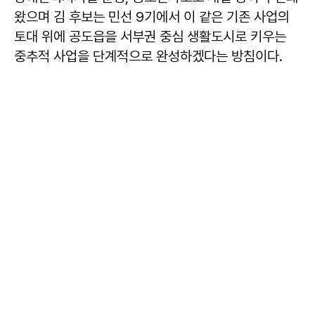
왔으며 김 후보는 민선 9기에서 이 같은 기존 사업의
토대 위에 공도읍을 서부권 중심 생활도시로 키우는
중추적 사업을 단계적으로 완성하겠다는 방침이다.