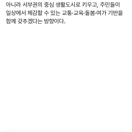
아니라 서부권의 중심 생활도시로 키우고, 주민들이
일상에서 체감할 수 있는 교통·교육·돌봄·여가 기반을
함께 갖추겠다는 방향이다.