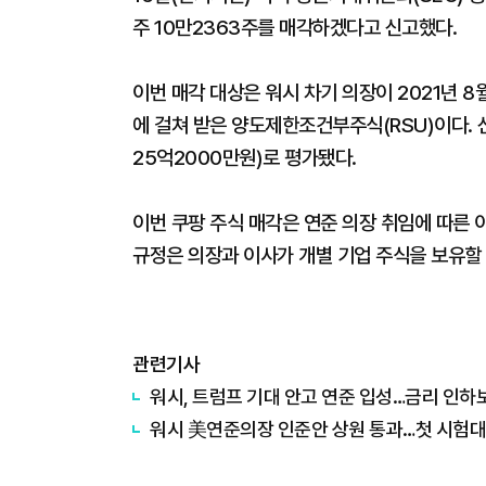
주 10만2363주를 매각하겠다고 신고했다.
이번 매각 대상은 워시 차기 의장이 2021년 8
에 걸쳐 받은 양도제한조건부주식(RSU)이다. 
25억2000만원)로 평가됐다.
이번 쿠팡 주식 매각은 연준 의장 취임에 따른 
규정은 의장과 이사가 개별 기업 주식을 보유할 
관련기사
워시, 트럼프 기대 안고 연준 입성…금리 인하
워시 美연준의장 인준안 상원 통과…첫 시험대