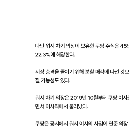
다만 워시 차기 의장이 보유한 쿠팡 주식은 45
22.3%에 해당한다.
시장 충격을 줄이기 위해 분할 매각에 나선 것으
질 가능성도 있다.
워시 차기 의장은 2019년 10월부터 쿠팡 이
면서 이사직에서 물러났다.
쿠팡은 공시에서 워시 이사의 사임이 연준 의장 