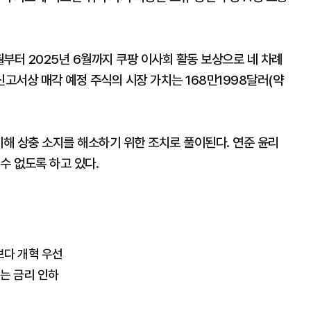
월부터 2025년 6월까지 쿠팡 이사회 활동 보상으로 네 차례
신고서상 매각 예정 주식의 시장 가치는 168만1998달러(약
이해 상충 소지를 해소하기 위한 조치로 풀이된다. 연준 윤리
수 없도록 하고 있다.
보다 개혁 우선
는 금리 인하