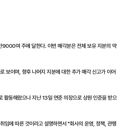
만9000여 주에 달한다. 이번 매각분은 전체 보유 지분의 약
로 보이며, 향후 나머지 지분에 대한 추가 매각 신고가 이어
사로 활동해왔으나 지난 13일 연준 의장으로 상원 인준을 받으
취임에 따른 것이라고 설명하면서 "회사의 운영, 정책, 관행