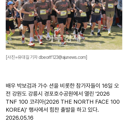
[사진=유대길 기자 dbeorlf123@ajunews.com]
배우 박보검과 가수 션을 비롯한 참가자들이 16일 오
전 강원도 강릉시 경포호수공원에서 열린 '2026
TNF 100 코리아(2026 THE NORTH FACE 100
KOREA)' 행사에서 힘찬 출발을 하고 있다.
2026.05.16