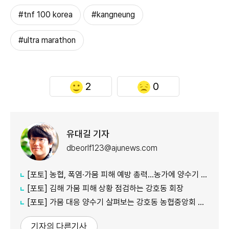
#tnf 100 korea
#kangneung
#ultra marathon
2
0
유대길 기자
dbeorlf123@ajunews.com
[포토] 농협, 폭염·가뭄 피해 예방 총력…농가에 양수기 지원
[포토] 김해 가뭄 피해 상황 점검하는 강호동 회장
[포토] 가뭄 대응 양수기 살펴보는 강호동 농협중앙회 회장
기자의 다른기사