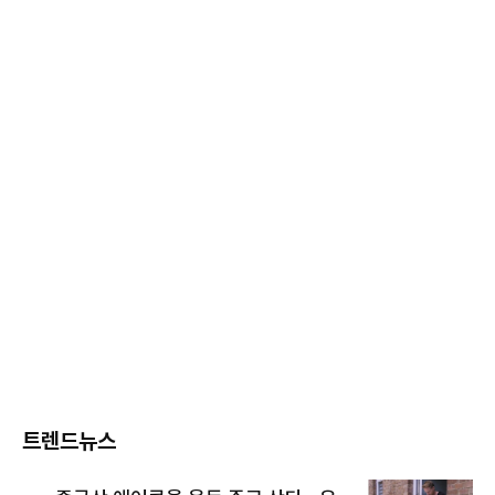
트렌드뉴스