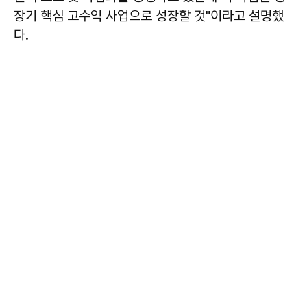
장기 핵심 고수익 사업으로 성장할 것"이라고 설명했
다.