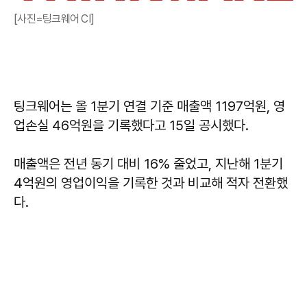
[사진=팅크웨어 CI]
팅크웨어는 올 1분기 연결 기준 매출액 1197억원, 영
업손실 46억원을 기록했다고 15일 공시했다.
매출액은 전년 동기 대비 16% 줄었고, 지난해 1분기
4억원의 영업이익을 기록한 것과 비교해 적자 전환했
다.