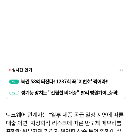
팅크웨어 관계자는 "일부 제품 공급 일정 지연에 따른
매출 이연, 지정학적 리스크에 따른 반도체 메모리를
포함한 원부자재 가격과 위안화 상승 등의 영향이 실