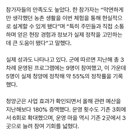
참가자들의 만족도도 높았다. 한 참가자는 “막연하게
만 생각했던 농촌 생활을 이번 체험을 통해 현실적으
로 설계할 수 있게 됐다”며 “특히 주민들과 직접 소통
하며 얻은 현장 경험과 정보가 실제 정착을 고민하는
데 큰 도움이 됐다”고 말했다.
실제 성과도 나타나고 있다. 군에 따르면 지난해 총 3
차례 운영된 프로그램에는 9명이 참여했고, 이 가운데
5명이 실제 청양에 정착해 약 55%의 정착률을 기록
했다.
청양군은 사업 효과가 확인되면서 올해 관련 예산을
지난해보다 180% 증액했다. 운영 횟수도 기존 3회에
서 6회로 확대했으며, 운영 마을 역시 기존 2곳에서 3
곳으로 늘려 참여 기회를 넓혔다.