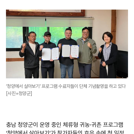
‘청양에서 살아보기’ 프로그램 수료자들이 단체 기념촬영을 하고 있다
[사진=청양군]
충남 청양군이 운영 중인 체류형 귀농·귀촌 프로그램
‘청양에서 살아보기’가 참가자들의 호응 속에 첫 일정