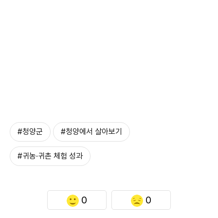
#청양군
#청양에서 살아보기
#귀농·귀촌 체험 성과
0
0