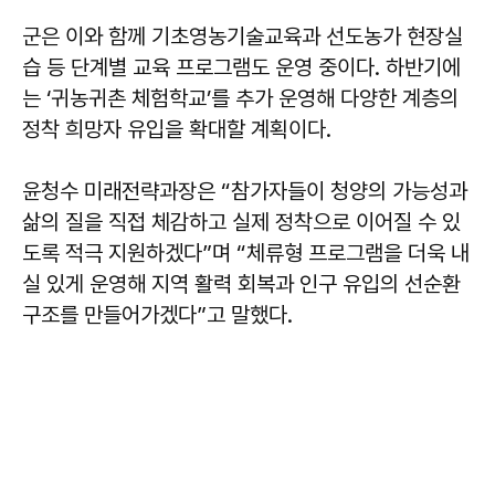
군은 이와 함께 기초영농기술교육과 선도농가 현장실
습 등 단계별 교육 프로그램도 운영 중이다. 하반기에
는 ‘귀농귀촌 체험학교’를 추가 운영해 다양한 계층의
정착 희망자 유입을 확대할 계획이다.
윤청수
미래전략과장은 “참가자들이 청양의 가능성과
삶의 질을 직접 체감하고 실제 정착으로 이어질 수 있
도록 적극 지원하겠다”며 “체류형 프로그램을 더욱 내
실 있게 운영해 지역 활력 회복과 인구 유입의 선순환
구조를 만들어가겠다”고 말했다.