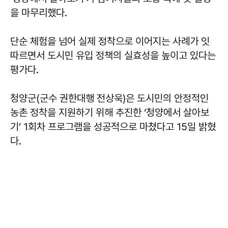
을 마무리했다.
단순 체험을 넘어 실제 정착으로 이어지는 사례가 잇
따르면서 도시민 유입 정책의 실효성을 높이고 있다는
평가다.
청양군(군수 권한대행 전상욱)은 도시민의 안정적인
농촌 정착을 지원하기 위해 추진한 ‘청양에서 살아보
기’ 1회차 프로그램을 성공적으로 마쳤다고 15일 밝혔
다.