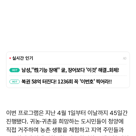
이번 프로그램은 지난 4월 1일부터 이날까지 45일간
진행됐다. 귀농·귀촌을 희망하는 도시민들이 청양에
직접 거주하며 농촌 생활을 체험하고 지역 주민들과