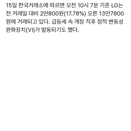
15일 한국거래소에 따르면 오전 10시 7분 기준 LG는
전 거래일 대비 2만800원(17.78%) 오른 13만7800
원에 거래되고 있다. 급등세 속 개장 직후 정적 변동성
완화장치(VI)가 발동되기도 했다.