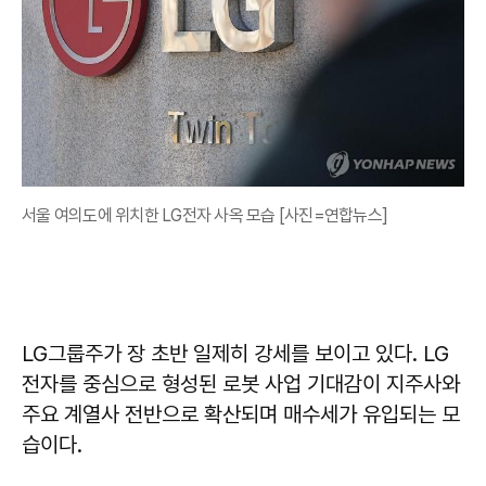
서울 여의도에 위치한 LG전자 사옥 모습 [사진=연합뉴스]
LG그룹주가 장 초반 일제히 강세를 보이고 있다. LG
전자를 중심으로 형성된 로봇 사업 기대감이 지주사와
주요 계열사 전반으로 확산되며 매수세가 유입되는 모
습이다.