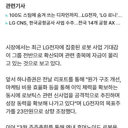
관련기사
100도 스팀에 숨겨 쓰는 디자인까지…LG전자, 'LG 로니' 체험존 운영
LG CNS, 한국공항공사 사업 수주…전국 14개 공항 AX 전략 수립
시장에서는 최근 LG전자에 집중된 로봇 사업 기대감
이 그룹 전반으로 확산되며 관련 종목에 자금이 몰리
고 있는 것으로 보고 있다.
앞서 하나증권은 전날 리포트를 통해 "원가 구조 개선,
마케팅 비용 효율화 등을 통해 이익 체력을 확보하는
동시에 로보틱스 관련 신사업을 공격적으로 추진하며
성장 동력을 확보해 나가고 있다"며 LG전자의 목표주
가를 23만원으로 상향 조정했다.
이어 "3월 주주총회를 통해 연내 휴머노이드 로봇용