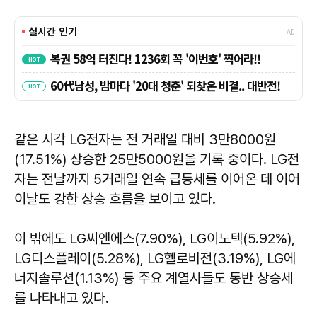
같은 시각 LG전자는 전 거래일 대비 3만8000원
(17.51%) 상승한 25만5000원을 기록 중이다. LG전
자는 전날까지 5거래일 연속 급등세를 이어온 데 이어
이날도 강한 상승 흐름을 보이고 있다.
이 밖에도 LG씨엔에스(7.90%), LG이노텍(5.92%),
LG디스플레이(5.28%), LG헬로비전(3.19%), LG에
너지솔루션(1.13%) 등 주요 계열사들도 동반 상승세
를 나타내고 있다.