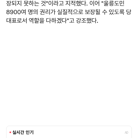
장되지 못하는 것"이라고 지적했다. 이어 "울릉도민
8900여 명의 권리가 실질적으로 보장될 수 있도록 당
대표로서 역할을 다하겠다"고 강조했다.