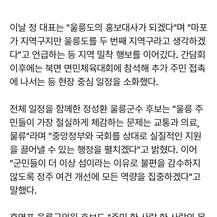
이날 정 대표는 "울릉도의 홍보대사가 되겠다"며 "마포
가 지역구지만 울릉도를 두 번째 지역구라고 생각하겠
다"고 언급하는 등 지역 밀착 행보를 이어갔다. 간담회
이후에는 북면 면민체육대회에 참석해 추가 주민 접촉
에 나서는 등 현장 중심 일정을 소화했다.
전체 일정을 함께한
정성환
울릉군수 후보는 "울릉 주
민들이 가장 절실하게 체감하는 문제는 교통과 의료,
물류"라며 "중앙정부와 국회를 상대로 실질적인 지원
을 끌어낼 수 있는 행정을 펼치겠다"고 밝혔다. 이어
"군민들이 더 이상 섬이라는 이유로 불편을 감수하지
않도록 정주 여건 개선에 모든 역량을 집중하겠다"고
말했다.