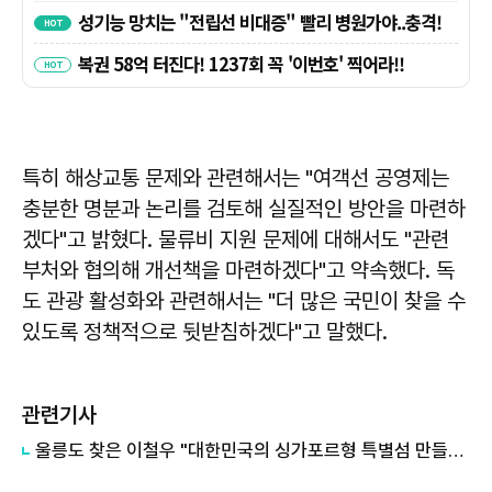
특히 해상교통 문제와 관련해서는 "여객선 공영제는
충분한 명분과 논리를 검토해 실질적인 방안을 마련하
겠다"고 밝혔다. 물류비 지원 문제에 대해서도 "관련
부처와 협의해 개선책을 마련하겠다"고 약속했다. 독
도 관광 활성화와 관련해서는 "더 많은 국민이 찾을 수
있도록 정책적으로 뒷받침하겠다"고 말했다.
관련기사
울릉도 찾은 이철우 "대한민국의 싱가포르형 특별섬 만들겠다"