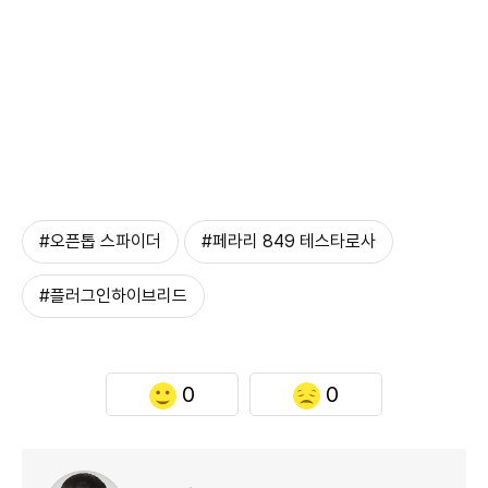
#오픈톱 스파이더
#페라리 849 테스타로사
#플러그인하이브리드
0
0