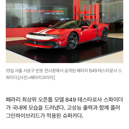
13일 서울 서초구 반포 전시장에서 공개된 페라리 849 테스타로사 스
파이더.[사진=페라리코리아]
페라리 최상위 오픈톱 모델 849 테스타로사 스파이더
가 국내에 모습을 드러냈다. 고성능 출력과 함께 플러
그인하이브리드가 적용된 슈퍼카다.