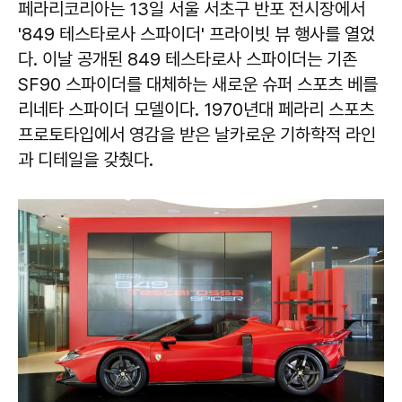
페라리코리아는 13일 서울 서초구 반포 전시장에서
'849 테스타로사 스파이더' 프라이빗 뷰 행사를 열었
다. 이날 공개된 849 테스타로사 스파이더는 기존
SF90 스파이더를 대체하는 새로운 슈퍼 스포츠 베를
리네타 스파이더 모델이다. 1970년대 페라리 스포츠
프로토타입에서 영감을 받은 날카로운 기하학적 라인
과 디테일을 갖췄다.