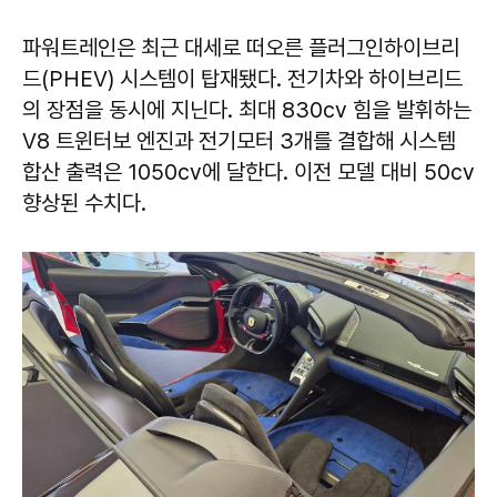
파워트레인은 최근 대세로 떠오른 플러그인하이브리
드(PHEV) 시스템이 탑재됐다. 전기차와 하이브리드
의 장점을 동시에 지닌다. 최대 830cv 힘을 발휘하는
V8 트윈터보 엔진과 전기모터 3개를 결합해 시스템
합산 출력은 1050cv에 달한다. 이전 모델 대비 50cv
향상된 수치다.