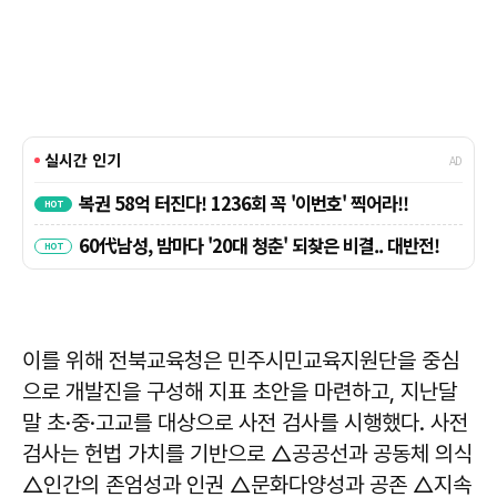
이를 위해 전북교육청은 민주시민교육지원단을 중심
으로 개발진을 구성해 지표 초안을 마련하고, 지난달
말 초·중·고교를 대상으로 사전 검사를 시행했다. 사전
검사는 헌법 가치를 기반으로 △공공선과 공동체 의식
△인간의 존엄성과 인권 △문화다양성과 공존 △지속