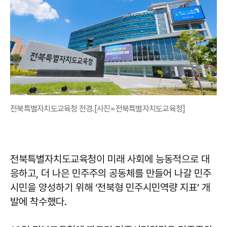
전북특별자치도교육청 전경.[사진=전북특별자치도교육청]
전북특별자치도교육청이 미래 사회에 능동적으로 대
응하고, 더 나은 민주주의 공동체를 만들어 나갈 민주
시민을 양성하기 위해 ‘전북형 민주시민역량 지표’ 개
발에 착수했다.