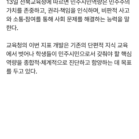
13일 전북교육청에 따르면 민주시민역량은 민주주의
가치를 존중하고, 권리·책임을 인식하며, 비판적 사고
와 소통·참여를 통해 사회 문제를 해결하는 능력을 말
한다.
교육청의 이번 지표 개발은 기존의 단편적 지식 교육
에서 벗어나 학생들이 민주시민으로서 갖춰야 할 핵심
역량을 종합적·체계적으로 진단하고 함양하는 데 목표
를 두고 있다.