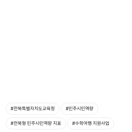
#전북특별자치도교육청
#민주시민역량
#전북형 민주시민역량 지표
#수학여행 지원사업