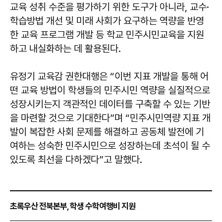
교육 성취 수준을 평가하기 위한 도구가 아니라, 교수·
학습방법 개선 및 미래 사회가 요구하는 역량을 반영
한 교육 프로그램 개발 등 학교 민주시민교육을 지원
하고 내실화하는 데 활용된다.
유정기 교육감 권한대행은 “이번 지표 개발을 통해 어
떤 교육 방법이 학생들의 민주시민 역량을 실질적으로
성장시키는지 객관적인 데이터를 구축할 수 있는 기반
을 마련할 것으로 기대한다”며 “민주시민역량 지표 개
발이 복잡한 사회 문제를 해결하고 공동체 발전에 기
여하는 성숙한 민주시민으로 성장하는데 초석이 될 수
있도록 최선을 다하겠다”고 말했다.
초록우산 전북본부, 학생 수학여행비 지원