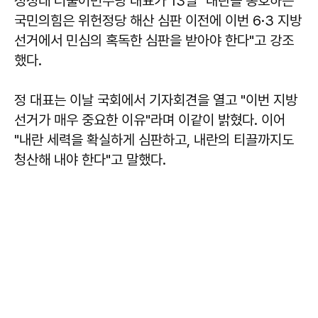
정청래 더불어민주당 대표가 13일 "내란을 옹호하는
국민의힘은 위헌정당 해산 심판 이전에 이번 6·3 지방
선거에서 민심의 혹독한 심판을 받아야 한다"고 강조
했다.
정 대표는 이날 국회에서 기자회견을 열고 "이번 지방
선거가 매우 중요한 이유"라며 이같이 밝혔다. 이어
"내란 세력을 확실하게 심판하고, 내란의 티끌까지도
청산해 내야 한다"고 말했다.