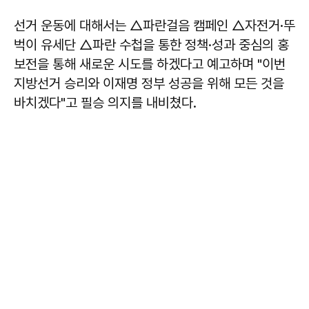
선거 운동에 대해서는 △파란걸음 캠페인 △자전거·뚜
벅이 유세단 △파란 수첩을 통한 정책·성과 중심의 홍
보전을 통해 새로운 시도를 하겠다고 예고하며 "이번
지방선거 승리와 이재명 정부 성공을 위해 모든 것을
바치겠다"고 필승 의지를 내비쳤다.