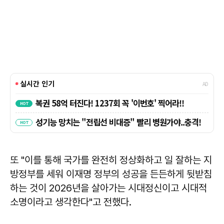
또 "이를 통해 국가를 완전히 정상화하고 일 잘하는 지
방정부를 세워 이재명 정부의 성공을 든든하게 뒷받침
하는 것이 2026년을 살아가는 시대정신이고 시대적
소명이라고 생각한다"고 전했다.