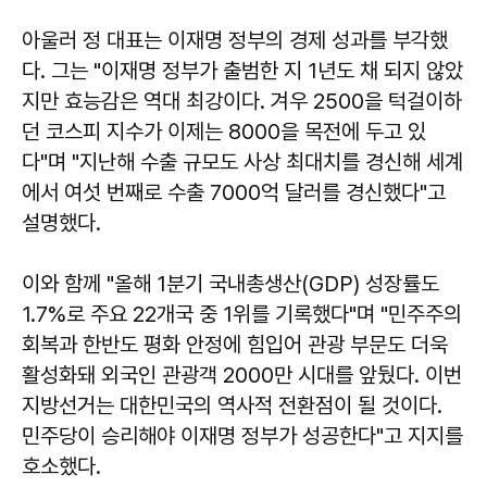
아울러 정 대표는 이재명 정부의 경제 성과를 부각했
다. 그는 "이재명 정부가 출범한 지 1년도 채 되지 않았
지만 효능감은 역대 최강이다. 겨우 2500을 턱걸이하
던 코스피 지수가 이제는 8000을 목전에 두고 있
다"며 "지난해 수출 규모도 사상 최대치를 경신해 세계
에서 여섯 번째로 수출 7000억 달러를 경신했다"고
설명했다.
이와 함께 "올해 1분기 국내총생산(GDP) 성장률도
1.7%로 주요 22개국 중 1위를 기록했다"며 "민주주의
회복과 한반도 평화 안정에 힘입어 관광 부문도 더욱
활성화돼 외국인 관광객 2000만 시대를 앞뒀다. 이번
지방선거는 대한민국의 역사적 전환점이 될 것이다.
민주당이 승리해야 이재명 정부가 성공한다"고 지지를
호소했다.