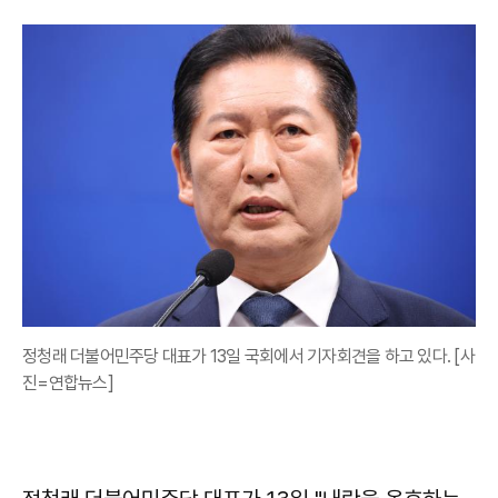
정청래 더불어민주당 대표가 13일 국회에서 기자회견을 하고 있다. [사
진=연합뉴스]