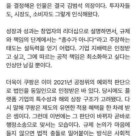
을 결정해온 인물은 결국 김범석 의장이다. 투자자들
도, 시장도, 소비자도 그렇게 인식해왔다.
성장과 성과는 창업자의 리더십으로 설명하면서, 규제
와 책임의 단계에서는 “총수가 아니다”라고 주장하는
태도는 설득력을 얻기 어렵다. 기업 지배력은 인정받
고 싶고, 그에 따르는 공적 책임은 최소화하고 싶다는
인상만 남길 뿐이다.
더욱이 쿠팡은 이미 2021년 공정위의 예외적 판단으
로 법인을 동일인으로 인정받은 바 있다. 당시에도 플
랫폼 기업의 특수성과 해외 상장 구조가 고려됐다. 다
시 말해 쿠팡은 제도의 유연한 적용 혜택을 한 차례 받
은 셈이다. 그런데 이번에는 그 판단이 바뀌자 곧바로
행정소송으로 맞서는 모습이다. 규제 논의가 마음에
들지 않으면 법적 충돌로 밀어붙이는 방식은 사회적