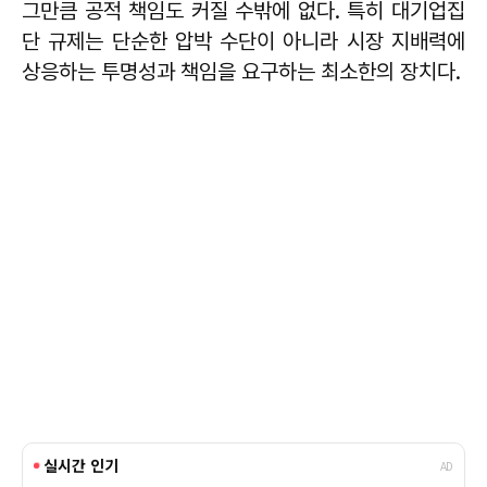
그만큼 공적 책임도 커질 수밖에 없다. 특히 대기업집
단 규제는 단순한 압박 수단이 아니라 시장 지배력에
상응하는 투명성과 책임을 요구하는 최소한의 장치다.