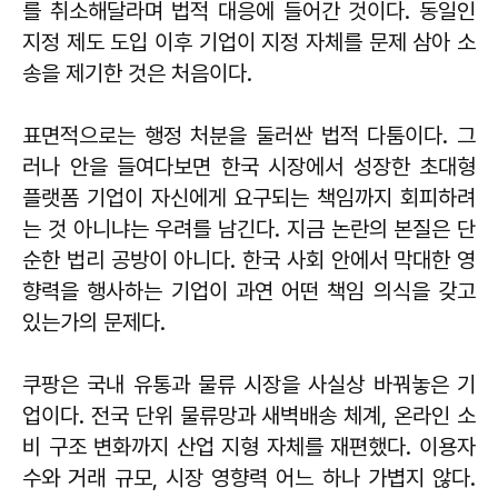
를 취소해달라며 법적 대응에 들어간 것이다. 동일인
지정 제도 도입 이후 기업이 지정 자체를 문제 삼아 소
송을 제기한 것은 처음이다.
표면적으로는 행정 처분을 둘러싼 법적 다툼이다. 그
러나 안을 들여다보면 한국 시장에서 성장한 초대형
플랫폼 기업이 자신에게 요구되는 책임까지 회피하려
는 것 아니냐는 우려를 남긴다. 지금 논란의 본질은 단
순한 법리 공방이 아니다. 한국 사회 안에서 막대한 영
향력을 행사하는 기업이 과연 어떤 책임 의식을 갖고
있는가의 문제다.
쿠팡은 국내 유통과 물류 시장을 사실상 바꿔놓은 기
업이다. 전국 단위 물류망과 새벽배송 체계, 온라인 소
비 구조 변화까지 산업 지형 자체를 재편했다. 이용자
수와 거래 규모, 시장 영향력 어느 하나 가볍지 않다.