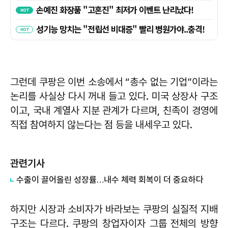
그런데 쿠팡은 이번 소송에서 “총수 없는 기업”이라는
논리를 사실상 다시 꺼내 들고 있다. 미국 상장사 구조
이고, 국내 계열사 지분 관계가 다르며, 친족이 경영에
직접 참여하지 않는다는 점 등을 내세우고 있다.
관련기사
수출이 끌어올린 성장률…내수 체력 회복이 더 중요하다
하지만 시장과 소비자가 바라보는 쿠팡의 실질적 지배
구조는 다르다. 쿠팡의 창업자이자 그룹 전체의 방향