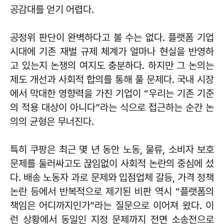
공감대를 얻기 어렵다.
공정위 판단이 완벽하다고 볼 수는 없다. 플랫폼 기업
시대에 기존 재벌 규제 체계가 얼마나 현실을 반영하
고 있는지 논쟁의 여지도 충분하다. 하지만 그 논의는
제도 개선과 사회적 합의를 통해 풀 문제다. 국내 시장
에서 막대한 영향력을 가진 기업이 “우리는 기존 기준
의 적용 대상이 아니다”라는 식으로 접근하는 순간 논
의의 균형은 무너진다.
특히 쿠팡은 최근 몇 년 동안 노동, 물류, 소비자 보호
문제를 둘러싸고도 끊임없이 사회적 논란의 중심에 섰
다. 배송 노동자 과로 문제와 입점업체 갈등, 가격 정책
논란 등에서 반복적으로 제기된 비판 역시 “플랫폼의
책임은 어디까지인가”라는 질문으로 이어져 왔다. 이
런 상황에서 동일인 지정 문제까지 전면 소송전으로