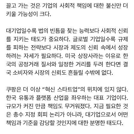
끌고 가는 것은 기업의 사회적 책임에 대한 불신만 더
키울 가능성이 크다.
대기업일수록 법의 빈틈을 찾는 능력보다 사회적 신뢰
를 지키는 태도가 중요하다. 글로벌 기업일수록 규제
를 피하는 전략보다 시장과 제도의 신뢰 속에서 성장
하려는 자세가 필요하다. 미국 상장사라는 이유로 한
국의 공정거래 질서와 일정한 거리를 두려 한다면 결
국 소비자와 시장의 신뢰도 흔들릴 수밖에 없다.
쿠팡은 더 이상 “혁신 스타트업”의 위치에 있지 않다.
한국 유통과 플랫폼 산업을 좌우하는 대표 기업이다.
규모가 커진 만큼 책임도 무거워졌다. 지금 필요한 것
은 총수 지정 회피 논리가 아니라, 대기업으로서 어떤
책임과 기준을 감당할 것인지에 대한 분명한 태도다.