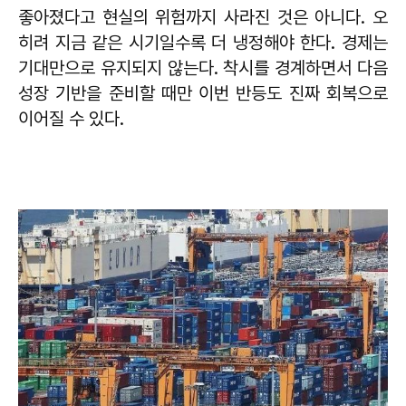
좋아졌다고 현실의 위험까지 사라진 것은 아니다. 오
히려 지금 같은 시기일수록 더 냉정해야 한다. 경제는
기대만으로 유지되지 않는다. 착시를 경계하면서 다음
성장 기반을 준비할 때만 이번 반등도 진짜 회복으로
이어질 수 있다.