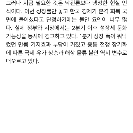
그러나 지금 필요한 것은 낙관론보다 냉정한 현실 인
식이다. 이번 성장률만 놓고 한국 경제가 본격 회복 국
면에 들어섰다고 단정하기에는 불안 요인이 너무 많
다. 실제 정부와 시장에서는 2분기 이후 성장세 둔화
가능성을 동시에 경고하고 있다. 1분기 성장 폭이 워낙
컸던 만큼 기저효과 부담이 커졌고 중동 전쟁 장기화
에 따른 국제 유가 상승과 해상 물류 불안 역시 변수로
떠오르고 있다.