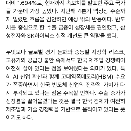
대비 1.694%로, 현재까지 속보치를 발표한 주요 국가
들 가운데 가장 높았다. 지난해 4분기 역성장 수준까
지 밀렸던 흐름을 감안하면 예상 밖의 반등이다. 반도
체를 중심으로 한 수출 급증이 성장세를 견인했고, 삼
성전자와 SK하이닉스 실적 개선도 큰 역할을 했다.
무엇보다 글로벌 경기 둔화와 중동발 지정학 리스크,
고유가와 공급망 불안 속에서도 한국 제조업 경쟁력이
여전히 살아 있다는 점을 보여줬다는 의미가 있다. 특
히 AI 산업 확산과 함께 고대역폭메모리(HBM) 수요
가 폭증하면서 한국 반도체 산업의 전략적 가치가 다
시 부각되고 있다는 점은 주목할 만하다. 수출 증가가
성장률을 끌어올렸다는 것은 결국 한국 경제가 여전히
제조업과 기술 경쟁력을 기반으로 움직이고 있다는 뜻
이기도 하다.