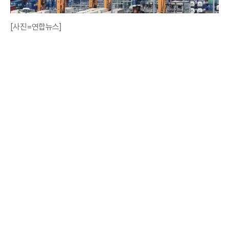
[사진=연합뉴스]