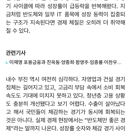
기 사이클에 따라 성장률이 급등락을 반복해왔다. 지
금처럼 반도체와 일부 IT 품목에 성장 동력이 집중되
는 구조가 지속된다면 경제 체질은 오히려 더 취약해
질 수 있다.
관련기사
이재명 포용금융과 진옥동·양종희·함영주·임종룡·이찬우의 과제
내수 부진 역시 여전히 심각하다. 자영업과 건설 경기
침체는 길어지고 있고, 고금리 부담 속에서 소비 회복
속도도 기대에 미치지 못하고 있다. 청년층 고용 상황
도 충분히 개선됐다고 보기 어렵다. 수출이 살아났다
고 해서 국민들이 체감하는 경기가 동시에 회복되는
것은 아니다. 실제 경제 현장에서는 “반도체만 좋은 경
제”라는 말까지 나온다. 성장률 숫자와 체감 경기 사이