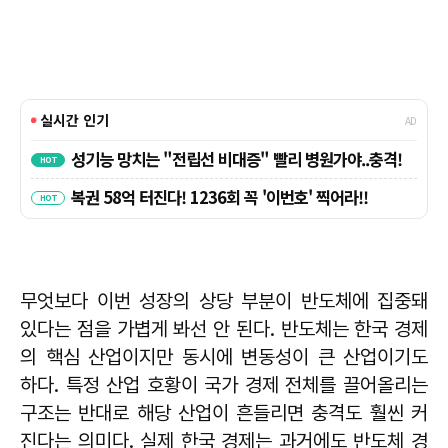
무엇보다 이번 성장의 상당 부분이 반도체에 집중돼
있다는 점을 가볍게 봐선 안 된다. 반도체는 한국 경제
의 핵심 산업이지만 동시에 변동성이 큰 산업이기도
하다. 특정 산업 호황이 국가 경제 전체를 끌어올리는
구조는 반대로 해당 산업이 흔들리면 충격도 훨씬 커
진다는 의미다. 실제 한국 경제는 과거에도 반도체 경