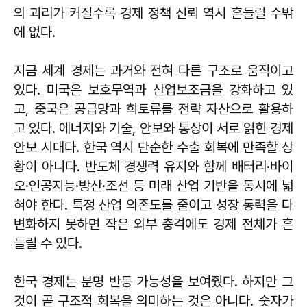
의 괴리가 커질수록 경제 정책 신뢰 역시 흔들릴 수밖
에 없다.
지금 세계 경제는 과거와 전혀 다른 구조로 움직이고
있다. 미국은 보호무역과 산업보조금을 강화하고 있
고, 중국은 공급망과 희토류를 전략 자산으로 활용하
고 있다. 에너지와 기술, 안보와 통상이 서로 얽힌 경제
안보 시대다. 한국 역시 단순한 수출 회복에 만족할 상
황이 아니다. 반도체 경쟁력 유지와 함께 배터리·바이
오·인공지능·방산·조선 등 미래 산업 기반을 동시에 넓
혀야 한다. 특정 산업 의존도를 줄이고 성장 동력을 다
변화하지 못하면 작은 외부 충격에도 경제 전체가 흔
들릴 수 있다.
한국 경제는 분명 반등 가능성을 보여줬다. 하지만 그
것이 곧 구조적 회복을 의미하는 것은 아니다. 숫자가