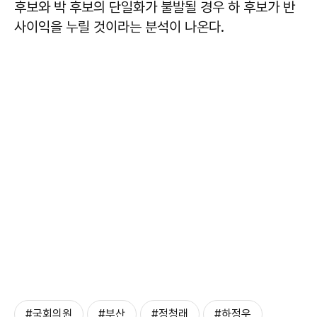
후보와 박 후보의 단일화가 불발될 경우 하 후보가 반
사이익을 누릴 것이라는 분석이 나온다.
#국회의원
#부산
#정청래
#하정우