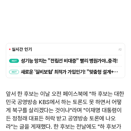
앞서 한 후보는 이날 오전 페이스북에 "하 후보는 대한
민국 공영방송 KBS에서 하는 토론도 못 하면서 어떻
게 북구를 살리겠다는 것이냐"라며 "이재명 대통령이
든 정청래 대표든 허락 받고 공영방송 토론에 나오
라"는 글을 게재했다. 한 후보는 전날에도 "하 후보가