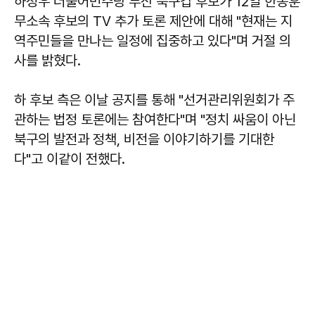
하정우 더불어민주당 부산 북구갑 후보가 12일 한동훈
무소속 후보의 TV 추가 토론 제안에 대해 "현재는 지
역주민들을 만나는 일정에 집중하고 있다"며 거절 의
사를 밝혔다.
하 후보 측은 이날 공지를 통해 "선거관리위원회가 주
관하는 법정 토론에는 참여한다"며 "정치 싸움이 아닌
북구의 발전과 정책, 비전을 이야기하기를 기대한
다"고 이같이 전했다.