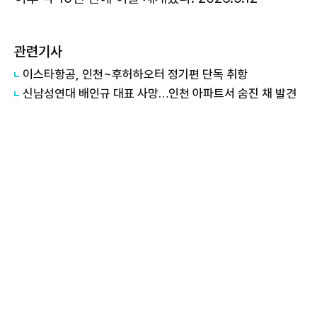
관련기사
이스타항공, 인천~후허하오터 정기편 단독 취항
신남성연대 배인규 대표 사망…인천 아파트서 숨진 채 발견