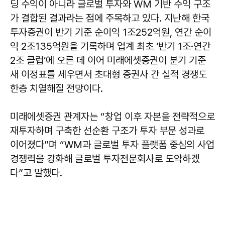
딩 수익이 아니라 글로벌 투자와 WM 기반 수익 구조
가 결합된 결과라는 점에 주목하고 있다. 지난해 한국
투자증권이 반기 기준 순이익 1조252억원, 연간 순이
익 2조135억원을 기록하며 업계 최초 ‘반기 1조·연간
2조 클럽’에 오른 데 이어 미래에셋증권이 분기 기준
새 이정표를 세우면서 초대형 증권사 간 실적 경쟁도
한층 치열해질 전망이다.
미래에셋증권 관계자는 “창업 이후 자본을 전략적으로
재투자하며 구축한 선순환 구조가 투자 부문 성과로
이어졌다”며 “WM과 글로벌 투자 플랫폼 중심의 사업
경쟁력을 강화해 글로벌 투자전문회사로 도약하겠
다”고 말했다.