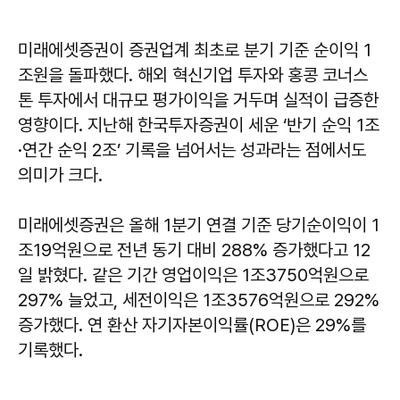
미래에셋증권이 증권업계 최초로 분기 기준 순이익 1
조원을 돌파했다. 해외 혁신기업 투자와 홍콩 코너스
톤 투자에서 대규모 평가이익을 거두며 실적이 급증한
영향이다. 지난해 한국투자증권이 세운 ‘반기 순익 1조
·연간 순익 2조’ 기록을 넘어서는 성과라는 점에서도
의미가 크다.
미래에셋증권은 올해 1분기 연결 기준 당기순이익이 1
조19억원으로 전년 동기 대비 288% 증가했다고 12
일 밝혔다. 같은 기간 영업이익은 1조3750억원으로
297% 늘었고, 세전이익은 1조3576억원으로 292%
증가했다. 연 환산 자기자본이익률(ROE)은 29%를
기록했다.