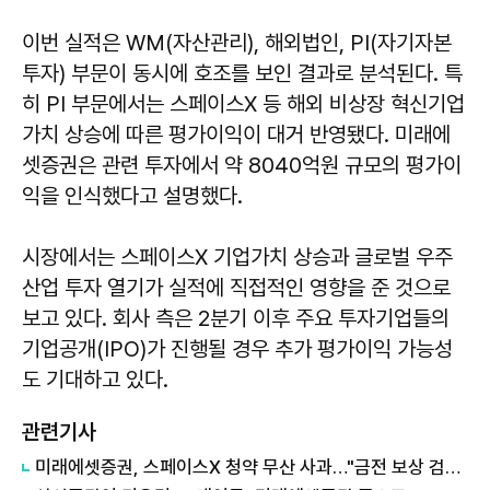
이번 실적은 WM(자산관리), 해외법인, PI(자기자본
투자) 부문이 동시에 호조를 보인 결과로 분석된다. 특
히 PI 부문에서는 스페이스X 등 해외 비상장 혁신기업
가치 상승에 따른 평가이익이 대거 반영됐다. 미래에
셋증권은 관련 투자에서 약 8040억원 규모의 평가이
익을 인식했다고 설명했다.
시장에서는 스페이스X 기업가치 상승과 글로벌 우주
산업 투자 열기가 실적에 직접적인 영향을 준 것으로
보고 있다. 회사 측은 2분기 이후 주요 투자기업들의
기업공개(IPO)가 진행될 경우 추가 평가이익 가능성
도 기대하고 있다.
관련기사
미래에셋증권, 스페이스X 청약 무산 사과…"금전 보상 검토"