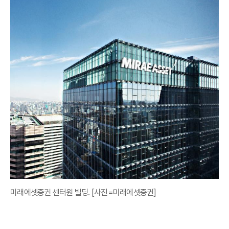
미래에셋증권 센터원 빌딩. [사진=미래에셋증권]