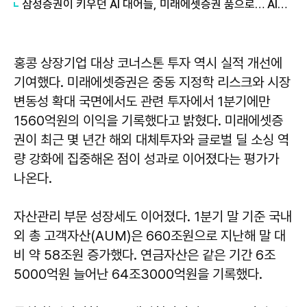
삼성증권이 키우던 AI 대어들, 미래에셋증권 품으로… AI기업 'IPO 주도권' 바뀐다
홍콩 상장기업 대상 코너스톤 투자 역시 실적 개선에
기여했다. 미래에셋증권은 중동 지정학 리스크와 시장
변동성 확대 국면에서도 관련 투자에서 1분기에만
1560억원의 이익을 기록했다고 밝혔다. 미래에셋증
권이 최근 몇 년간 해외 대체투자와 글로벌 딜 소싱 역
량 강화에 집중해온 점이 성과로 이어졌다는 평가가
나온다.
자산관리 부문 성장세도 이어졌다. 1분기 말 기준 국내
외 총 고객자산(AUM)은 660조원으로 지난해 말 대
비 약 58조원 증가했다. 연금자산은 같은 기간 6조
5000억원 늘어난 64조3000억원을 기록했다.