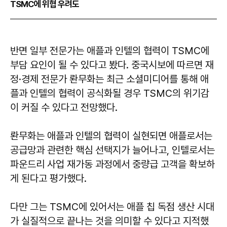
TSMC에 위협 우려도
반면 일부 전문가는 애플과 인텔의 협력이 TSMC에
부담 요인이 될 수 있다고 봤다. 중국시보에 따르면 재
정·경제 전문가 롼무화는 최근 소셜미디어를 통해 애
플과 인텔의 협력이 공식화될 경우 TSMC의 위기감
이 커질 수 있다고 전망했다.
롼무화는 애플과 인텔의 협력이 실현되면 애플로서는
공급망과 관련한 핵심 선택지가 늘어나고, 인텔로서는
파운드리 사업 재가동 과정에서 중량급 고객을 확보하
게 된다고 평가했다.
다만 그는 TSMC에 있어서는 애플 칩 독점 생산 시대
가 실질적으로 끝나는 것을 의미할 수 있다고 지적했