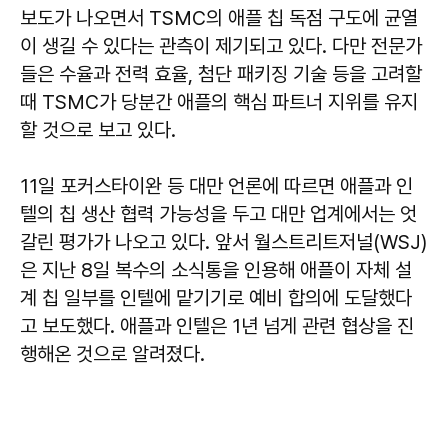
보도가 나오면서 TSMC의 애플 칩 독점 구도에 균열
이 생길 수 있다는 관측이 제기되고 있다. 다만 전문가
들은 수율과 전력 효율, 첨단 패키징 기술 등을 고려할
때 TSMC가 당분간 애플의 핵심 파트너 지위를 유지
할 것으로 보고 있다.
11일 포커스타이완 등 대만 언론에 따르면 애플과 인
텔의 칩 생산 협력 가능성을 두고 대만 업계에서는 엇
갈린 평가가 나오고 있다. 앞서 월스트리트저널(WSJ)
은 지난 8일 복수의 소식통을 인용해 애플이 자체 설
계 칩 일부를 인텔에 맡기기로 예비 합의에 도달했다
고 보도했다. 애플과 인텔은 1년 넘게 관련 협상을 진
행해온 것으로 알려졌다.