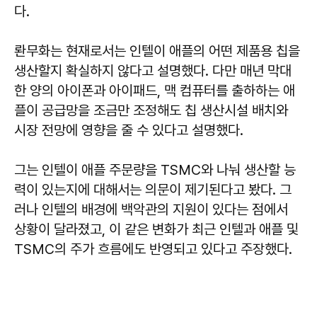
다.
롼무화는 현재로서는 인텔이 애플의 어떤 제품용 칩을
생산할지 확실하지 않다고 설명했다. 다만 매년 막대
한 양의 아이폰과 아이패드, 맥 컴퓨터를 출하하는 애
플이 공급망을 조금만 조정해도 칩 생산시설 배치와
시장 전망에 영향을 줄 수 있다고 설명했다.
그는 인텔이 애플 주문량을 TSMC와 나눠 생산할 능
력이 있는지에 대해서는 의문이 제기된다고 봤다. 그
러나 인텔의 배경에 백악관의 지원이 있다는 점에서
상황이 달라졌고, 이 같은 변화가 최근 인텔과 애플 및
TSMC의 주가 흐름에도 반영되고 있다고 주장했다.