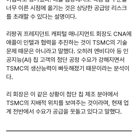
너무 이른 시점에 옮기는 것은 상당한 공급망 리스크
를 초래할 수 있다는 설명이다.
리팡궈 프레지던트 캐피털 매니지먼트 회장도 CNA에
애플이 인텔과 협력을 추진하는 것이 TSMC의 기술
문제 때문은 아니라고 말했다. 오히려 엔비디아 등 인
공지능(AI) 칩 고객의 첨단 공정 수요가 강해지면서
TSMC의 생산능력이 빠듯해졌기 때문이라는 분석이
다.
리 회장은 이 같은 상황이 첨단 칩 제조 분야에서
TSMC의 지배적 위치를 보여주는 것이라며, 현재 업
계 전반에서 수요가 공급을 웃돌고 있다고 말했다.