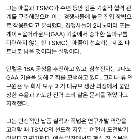
그는 애플과 TSMC가 수년 동안 깊은 기술적 협력 관
계를 구축해왔으며 이는 경쟁사들에 높은 진입 장벽으
로 작용한다고 분석했다. 경쟁사들이 2나노미터 또는
게이트올어라운드(GAA) 기술에서 중대한 돌파구를
마련하지 않는 한 TSMC는 애플이 선호하는 제조 파
트너로 남을 것이라는 설명이다.
인텔은 18A 공정을 추진하고 있고, 삼성전자는 2나노
GAA 기술을 통해 기회를 모색하고 있다. 그러나 류 연
구원은 두 회사 모두 과거 대규모 생산 과정에서 불안
정한 수율과 과도한 전력 소비 같은 문제를 겪었다고
지적했다.
그는 안정적인 납품 실적과 폭넓은 연구개발 역량을
고려할 때 TSMC의 선도적 지위는 여전히 도전받기
어렵다고 평가했다. 애플 입장에서도 핵심 칩 주문을