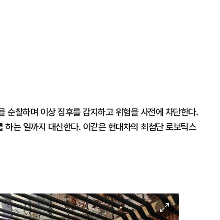
곳을 순찰하며 이상 징후를 감지하고 위험을 사전에 차단한다.
 하는 일까지 대신한다. 이같은 현대차의 최첨단 로보틱스
이
미