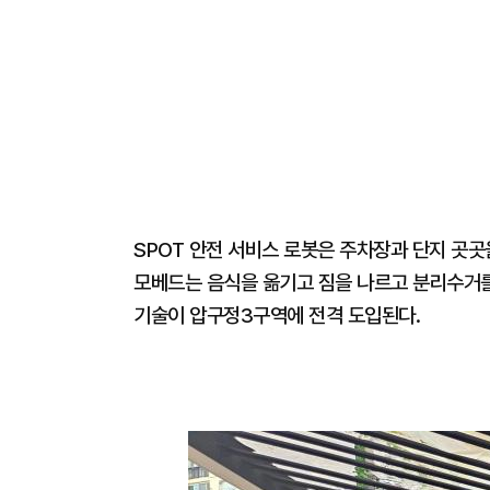
SPOT 안전 서비스 로봇은 주차장과 단지 곳
모베드는 음식을 옮기고 짐을 나르고 분리수거를
기술이 압구정3구역에 전격 도입된다.