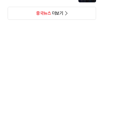
중국뉴스
더보기