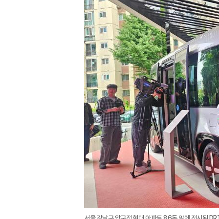
서울 강남구 압구정 현대 아파트 86동 앞에 전시된 DRT