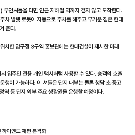
T) 무인셔틀을 타면 인근 지하철 역까지 걷지 않고 도착한다.
 주차 발렛 로봇이 자동으로 주차를 해주고 무거운 짐은 현대
겨 준다.
에 위치한 압구정 3구역 홍보관에는 현대건설이 제시한 미래
해서 입주민 전용 개인 택시처럼 사용할 수 있다. 승객의 호출
운행이 가능하다. 이 셔틀은 단지 내부는 물론 청담 초·중고
구정역 등 단지 외부 주요 생활권을 운행할 예정이다.
변 하이엔드 재편 본격화