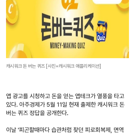
캐시워크 돈 버는 퀴즈 [사진=캐시워크 애플리케이션]
앱 광고를 시청하고 돈을 얻는 앱테크가 열풍을 타고
있다. 아주경제가 5월 11일 현재 출제한 캐시워크 돈
버는 퀴즈 정답을 공개한다.
이날 '피곤할때마다 습관처럼 찾던 피로회복제, 면역