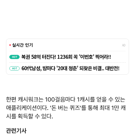
한편 캐시워크는 100걸음마다 1캐시를 얻을 수 있는
애플리케이션이다. '돈 버는 퀴즈'를 통해 최대 1만 캐
시를 획득할 수 있다.
관련기사