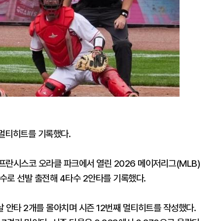
멀티히트를 기록했다.
프란시스코 오라클 파크에서 열린 2026 메이저리그(MLB)
수로 선발 출전해 4타수 2안타를 기록했다.
 안타 2개를 몰아치며 시즌 12번째 멀티히트를 작성했다.