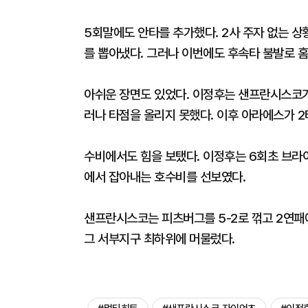
5회말에도 안타를 추가했다. 2사 주자 없는 상
를 뽑아냈다. 그러나 이번에도 후속타 불발로 홈
아쉬운 장면도 있었다. 이정후는 샌프란시스코가 
러나 타점을 올리지 못했다. 이후 아라에스가 
수비에서도 힘을 보탰다. 이정후는 6회초 브라
에서 잡아내는 호수비를 선보였다.
샌프란시스코는 피츠버그를 5-2로 꺾고 2연패에
그 서부지구 최하위에 머물렀다.