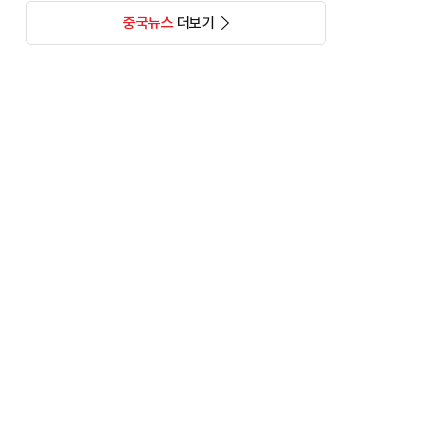
중국뉴스
더보기