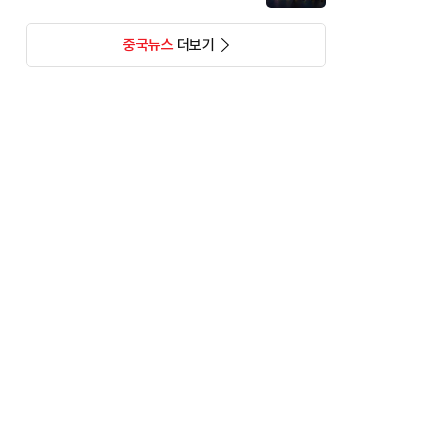
중국뉴스
더보기