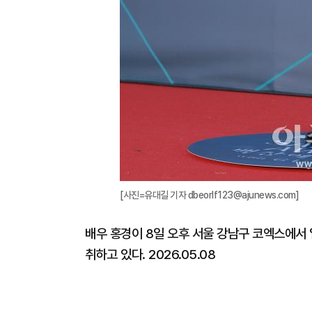
[사진=유대길 기자 dbeorlf123@ajunews.com]
배우 홍경이 8일 오후 서울 강남구 코엑스에서 
취하고 있다. 2026.05.08