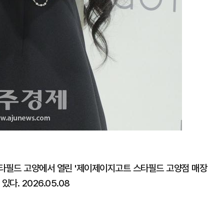
스타필드 고양에서 열린 '제이제이지고트 스타필드 고양점 매장
다. 2026.05.08