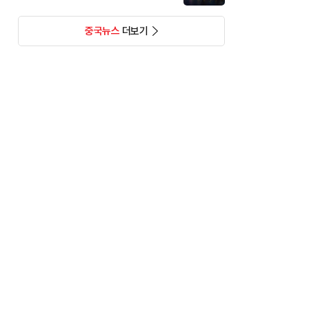
중국뉴스
더보기