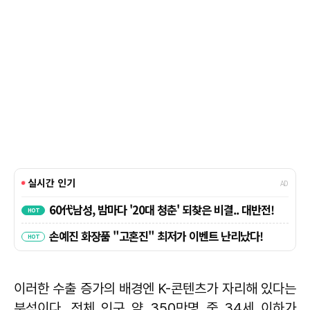
이러한 수출 증가의 배경엔 K-콘텐츠가 자리해 있다는
분석이다. 전체 인구 약 350만명 중 34세 이하가