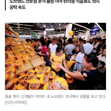
노브랜드 전문점 본격 출점 이어 편의점·식음료도 현지
공략 속도
몽골 현지 고객들이 이마트 내 노브랜드 코너에서 상품을 보고 있다.
[사진=이마트]