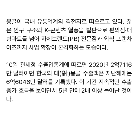
몽골이 국내 유통업계의 격전지로 떠오르고 있다. 젊
은 인구 구조와 K-콘텐츠 열풍을 발판으로 편의점·대
형마트를 넘어 자체브랜드(PB) 전문점과 외식 프랜차
이즈까지 사업 확장이 본격화하는 모습이다.
10일 관세청 수출입통계에 따르면 2020년 2억7116
만 달러이던 한국의 대(對)몽골 수출액은 지난해에는
6억6046만 달러를 기록했다. 이 기간 지속적인 수출
증가 흐름을 보이면서 5년 만에 2배 이상 늘어난 것이
다.