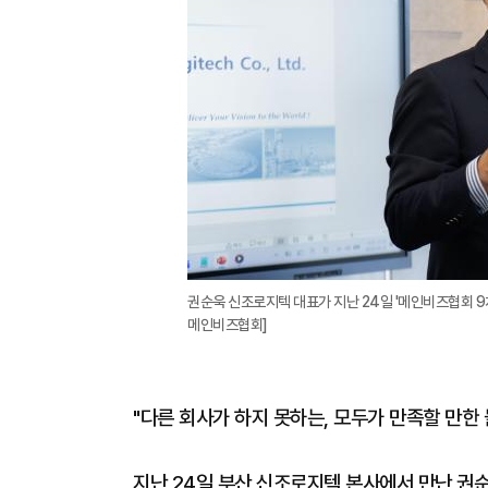
권순욱 신조로지텍 대표가 지난 24일 '메인비즈협회 9
메인비즈협회]
"다른 회사가 하지 못하는, 모두가 만족할 만한
지난 24일 부산 신조로지텍 본사에서 만난 권