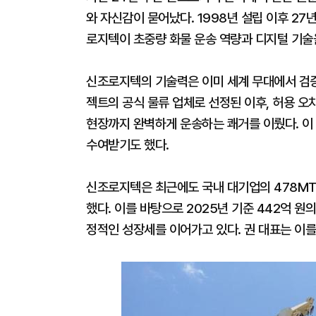
와 자신감이 묻어났다. 1998년 설립 이후 2
로지텍이 초중량 화물 운송 역량과 디지털 기술을
신조로지텍의 기술력은 이미 세계 무대에서 검증받
젝트의 공식 물류 업체로 선정된 이후, 허용 오차
현장까지 완벽하게 운송하는 쾌거를 이뤘다. 이
수여받기도 했다.
신조로지텍은 최근에도 국내 대기업의 478MT
했다. 이를 바탕으로 2025년 기준 442억 
정적인 성장세를 이어가고 있다. 권 대표는 이를