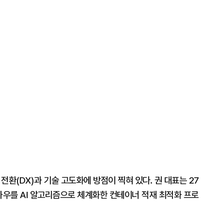
 전환(DX)과 기술 고도화에 방점이 찍혀 있다. 권 대표는 27
하우를 AI 알고리즘으로 체계화한 컨테이너 적재 최적화 프로