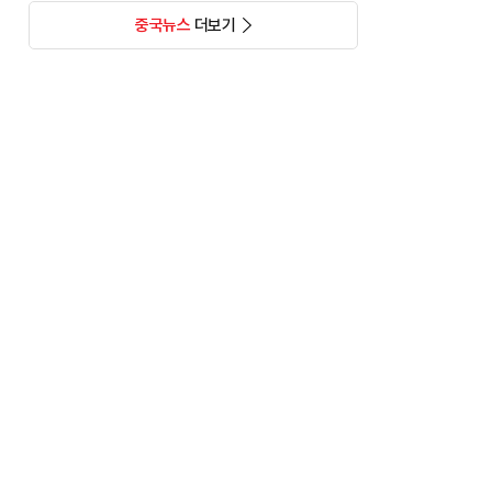
중국뉴스
더보기