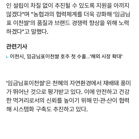
인 설립이 차질 없이 추진될 수 있도록 지원을 아끼지
않겠다"며 "농협과의 협력체계를 더욱 강화해 '임금님
표 이천쌀'의 품질과 브랜드 경쟁력 향상을 위해 노력
하겠다"고 말했다.
관련기사
이천시, 임금님표이천쌀 호주 첫 수출...'해외 시장 확대'
'임금님표이천쌀'은 천혜의 자연환경에서 재배돼 풍미
가 뛰어난 것으로 평가받고 있다. 이에 안전하고 건강
한 먹거리로서의 신뢰를 높이기 위해 민·관·산이 협력
해 시스템화 구축도 추진하고 있다.