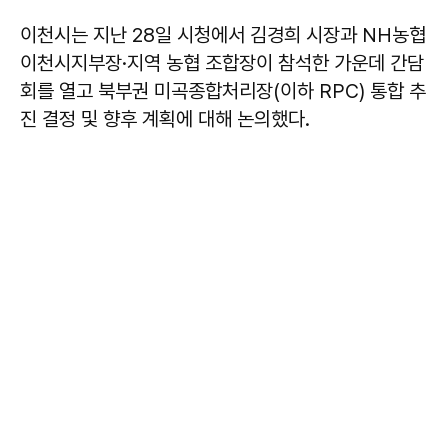
이천시는 지난 28일 시청에서 김경희 시장과 NH농협
이천시지부장·지역 농협 조합장이 참석한 가운데 간담
회를 열고 북부권 미곡종합처리장(이하 RPC) 통합 추
진 결정 및 향후 계획에 대해 논의했다.