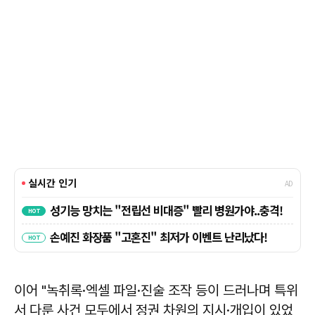
이어 "녹취록·엑셀 파일·진술 조작 등이 드러나며 특위
서 다룬 사건 모두에서 정권 차원의 지시·개입이 있었