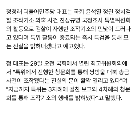
정청래 더불어민주당 대표는 국회 윤석열 정권 정치검
찰 조작기소 의혹 사건 진상규명 국정조사 특별위원회
의 활동으로 검찰이 자행한 조작기소의 민낯이 드러나
고 있다며 특위 활동이 종료되는 즉시 특검을 통해 모
든 진실을 밝혀내겠다고 예고했다.
정 대표는 29일 오전 국회에서 열린 최고위원회의에
서 "특위에서 진행한 청문회를 통해 쌍방울 대북 송금
사건이 조작됐다는 진실의 문이 활짝 열리고 있다"며
"지금까지 특위는 3차례에 걸친 보고와 4차례의 청문
회를 통해 조작기소의 행태를 밝혀냈다"고 말했다.