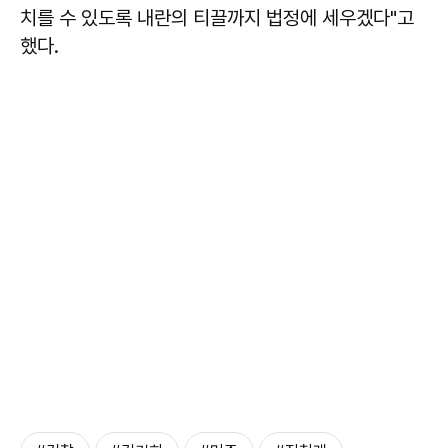
치를 수 있도록 내란의 티끌까지 법정에 세우겠다"고
했다.