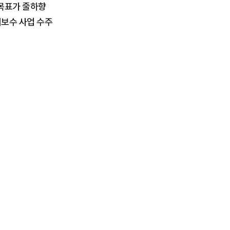
 목표가 줄하향
지보수 사업 수주