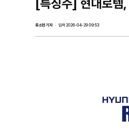
[특징주] 현대로템,
류소현 기자
입력 2026-04-29 09:53