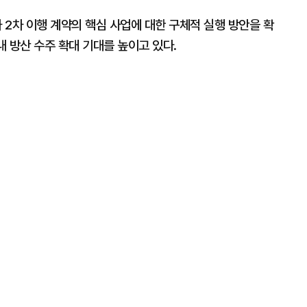
차 2차 이행 계약의 핵심 사업에 대한 구체적 실행 방안을 확
내 방산 수주 확대 기대를 높이고 있다.