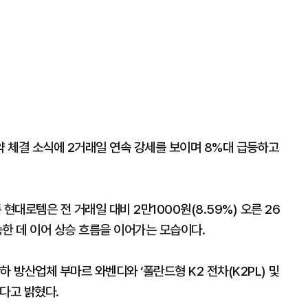
약 체결 소식에 2거래일 연속 강세를 보이며 8%대 급등하고
현대로템은 전 거래일 대비 2만1000원(8.59%) 오른 26
승한 데 이어 상승 흐름을 이어가는 모습이다.
 방산업체 부마르 와벤디와 ‘폴란드형 K2 전차(K2PL) 및
다고 밝혔다.