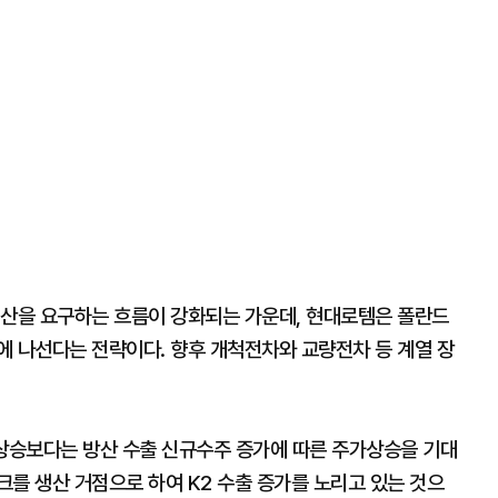
생산을 요구하는 흐름이 강화되는 가운데, 현대로템은 폴란드
보에 나선다는 전략이다. 향후 개척전차와 교량전차 등 계열 장
 상승보다는 방산 수출 신규수주 증가에 따른 주가상승을 기대
라크를 생산 거점으로 하여 K2 수출 증가를 노리고 있는 것으