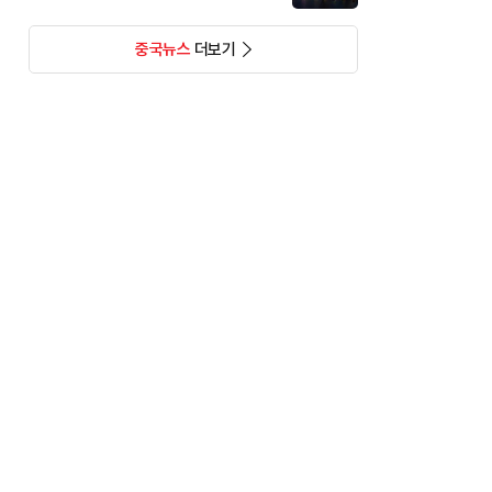
중국뉴스
더보기