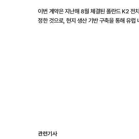
이번 계약은 지난해 8월 체결된 폴란드 K2 전
정한 것으로, 현지 생산 기반 구축을 통해 유럽 
관련기사