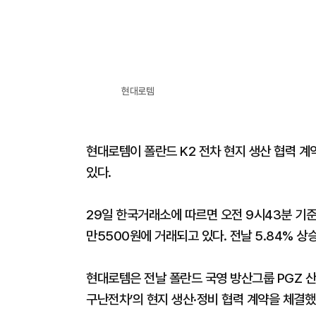
현대로템
현대로템이 폴란드 K2 전차 현지 생산 협력 계
있다.
29일 한국거래소에 따르면 오전 9시43분 기준 
만5500원에 거래되고 있다. 전날 5.84% 상
현대로템은 전날 폴란드 국영 방산그룹 PGZ 산하
구난전차’의 현지 생산·정비 협력 계약을 체결했