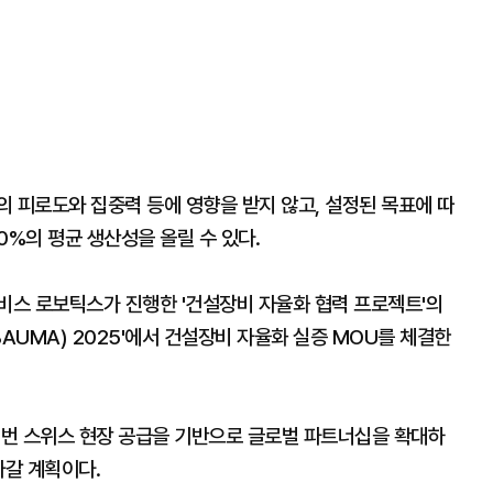
 피로도와 집중력 등에 영향을 받지 않고, 설정된 목표에 따
20%의 평균 생산성을 올릴 수 있다.
스 로보틱스가 진행한 '건설장비 자율화 협력 프로젝트'의
AUMA) 2025'에서 건설장비 자율화 실증 MOU를 체결한
번 스위스 현장 공급을 기반으로 글로벌 파트너십을 확대하
나갈 계획이다.