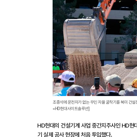
조종석에 운전자가 없는 무인 자율 굴착기를 북미 건설장비
=HD현대사이트솔루션]
HD현대의 건설기계 사업 중간지주사인 HD현
기 실제 공사 현장에 처음 투입했다.