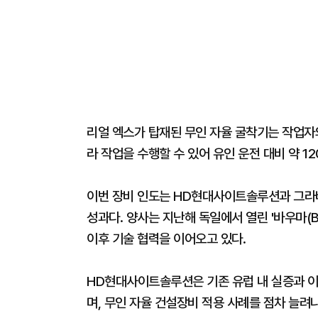
리얼 엑스가 탑재된 무인 자율 굴착기는 작업자의
라 작업을 수행할 수 있어 유인 운전 대비 약 1
이번 장비 인도는 HD현대사이트솔루션과 그라비
성과다. 양사는 지난해 독일에서 열린 '바우마(B
이후 기술 협력을 이어오고 있다.
HD현대사이트솔루션은 기존 유럽 내 실증과 이
며, 무인 자율 건설장비 적용 사례를 점차 늘려