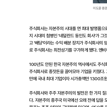
이도윤 증
주식회사는 자본주의 시대를 연 최대 발명품으로 
지 시대의 첨병인 '네덜란드 동인도 회사'가 그
고 '배당'이라는 수익 배분 장치가 주식회사의 양대
로 주식회사는 최전성기를 구가하게 됐다. 엔비디
100년도 안된 한국 자본주의 역사에서도 주식
주식회사로 종잣돈을 끌어모아 기업을 키웠다. 
만에 국내 최대 기업이자 시가총액만 1300조원
주식회사와 주주 자본주의의 발전은 한 가지 질문
다. 자본주의 종주국 미국에선 오래 전에 답을 