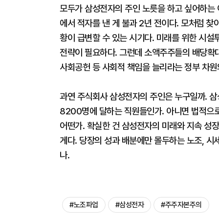
모두가 삼성전자의 주인 노릇을 하고 싶어하는 이
에서 적자를 낸 게 불과 2년 전이다. 모처럼 찾
황이 급변할 수 있는 시기다. 미래를 위한 시설
전략이 필요하다. 그런데 소액주주들의 배당확대 
사회공헌 등 사회적 책임을 늘리라는 정부 차원
과연 주식회사 삼성전자의 주인은 누구일까. 삼
8200명에 달하는 직원들인가. 아니면 법적으로
어떤가. 확실한 건 삼성전자의 미래와 지속 성장
게다. 당장의 성과 배분에만 몰두하는 노조, 시
나.
#노조파업
#삼성전자
#주주자본주의