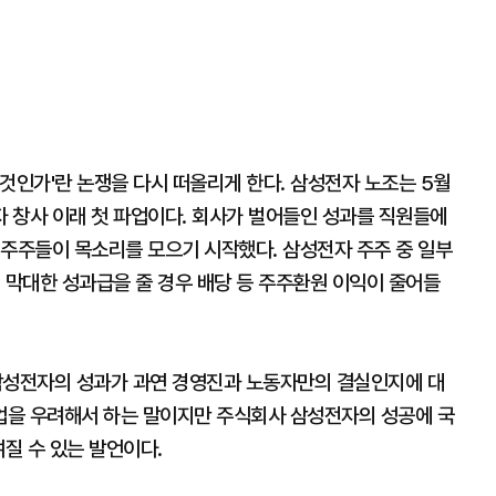
것인가'란 논쟁을 다시 떠올리게 한다. 삼성전자 노조는 5월
 창사 이래 첫 파업이다. 회사가 벌어들인 성과를 직원들에
액주주들이 목소리를 모으기 시작했다. 삼성전자 주주 중 일부
 막대한 성과급을 줄 경우 배당 등 주주환원 이익이 줄어들
삼성전자의 성과가 과연 경영진과 노동자만의 결실인지에 대
파업을 우려해서 하는 말이지만 주식회사 삼성전자의 성공에 국
여질 수 있는 발언이다.