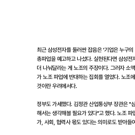
최근 삼성전자를 둘러싼 잡음은 '기업은 누구의 
총파업을 예고하고 나섰다. 실현된다면 삼성전자
더 나눠달라는 게 노조의 주장이다. 그러자 소
가 노조 파업에 반대하는 집회를 열었다. 노조에
것이란 우려에서다.
정부도 가세했다. 김정관 산업통상부 장관은 "
해서는 생각해볼 필요가 있다"고 했다. 노조 
가, 사회, 협력사 몫도 있다는 의미로도 받아들