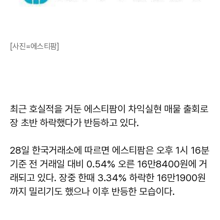
[사진=에스티팜]
최근 호실적을 거둔 에스티팜이 차익실현 매물 출회로
장 초반 하락했다가 반등하고 있다.
28일 한국거래소에 따르면 에스티팜은 오후 1시 16분
기준 전 거래일 대비 0.54% 오른 16만8400원에 거
래되고 있다. 장중 한때 3.34% 하락한 16만1900원
까지 밀리기도 했으나 이후 반등한 모습이다.