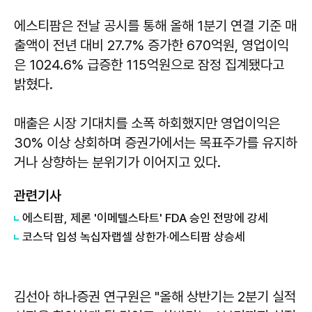
에스티팜은 전날 공시를 통해 올해 1분기 연결 기준 매
출액이 전년 대비 27.7% 증가한 670억원, 영업이익
은 1024.6% 급증한 115억원으로 잠정 집계됐다고
밝혔다.
매출은 시장 기대치를 소폭 하회했지만 영업이익은
30% 이상 상회하며 증권가에서는 목표주가를 유지하
거나 상향하는 분위기가 이어지고 있다.
관련기사
에스티팜, 제론 '이메텔스타트' FDA 승인 전망에 강세
코스닥 입성 녹십자랩셀 상한가·에스티팜 상승세
김선아 하나증권 연구원은 "올해 상반기는 2분기 실적