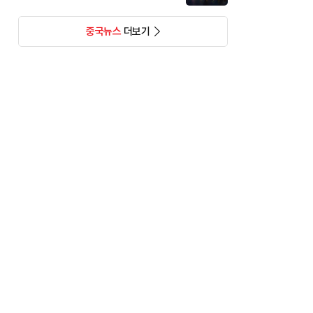
중국뉴스
더보기