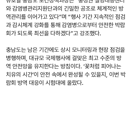
유호열
충남도 보건정책과장은 “충청권 질병대응센터
와 감염병관리지원단과의 긴밀한 공조로 체계적인 방
역관리를 이어가고 있다”며 “행사 기간 지속적인 점검
과 감시체계 강화를 통해 감염병으로부터 안전한 박람
회가 되도록 최선을 다하겠다”고 강조했다.
충남도는 남은 기간에도 상시 모니터링과 현장 점검을
병행하며, 대규모 국제행사에 걸맞은 최고 수준의 방
역 안전망을 유지한다는 방침이다. ‘꽃처럼 피어나는
치유의 시간’이 안전 속에서 완성될 수 있을지, 이번 박
람회 방역 대응이 시험대에 올랐다.