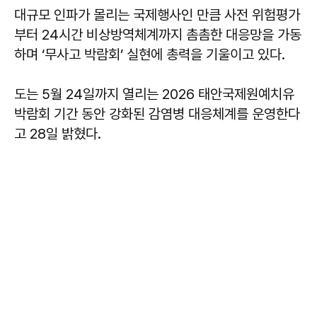
대규모 인파가 몰리는 국제행사인 만큼 사전 위험평가
부터 24시간 비상방역체계까지 촘촘한 대응망을 가동
하며 ‘무사고 박람회’ 실현에 총력을 기울이고 있다.
도는 5월 24일까지 열리는 2026 태안국제원예치유
박람회 기간 동안 강화된 감염병 대응체계를 운영한다
고 28일 밝혔다.