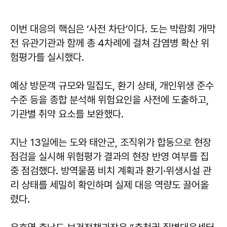
이번 대응의 핵심은 ‘사전 차단’이다. 도는 박람회 개막
전 유관기관과 함께 총 4차례에 걸쳐 감염병 확산 위
험평가를 실시했다.
예상 방문객 규모와 밀집도, 환기 상태, 개인위생 준수
수준 등을 종합 분석해 위험요인을 사전에 도출하고,
기관별 취약 요소를 보완했다.
지난 13일에는 도와 태안군, 조직위가 합동으로 현장
점검을 실시해 위험평가 결과의 현장 반영 여부를 집
중 점검했다. 방역물품 비치 계획과 환기·위생시설 관
리 상태를 세밀히 확인하며 실제 대응 역량도 끌어올
렸다.