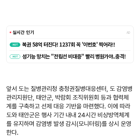
앞서 도는 질병관리청 충청권질병대응센터, 도 감염병
관리지원단, 태안군, 박람회 조직위원회 등과 협력체
계를 구축하고 선제 대응 기반을 마련했다. 이에 따라
도와 태안군은 행사 기간 내내 24시간 비상방역체계
를 유지하며 감염병 발생 감시(모니터링)를 상시 운영
한다.