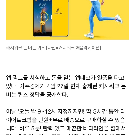
캐시워크 돈 버는 퀴즈 [사진=캐시워크 애플리케이션]
앱 광고를 시청하고 돈을 얻는 앱테크가 열풍을 타고
있다. 아주경제가 4월 27일 현재 출제된 캐시워크 돈
버는 퀴즈 정답을 공개한다.
이날 '오늘 밤 9~12시 자정까지만! 딱 3시간 동안 다
이어트크림을 만원+무료 배송으로 구매하실 수 있습
니다. 하루 5분! 탄력 있고 매끈한 바디라인을 집에서