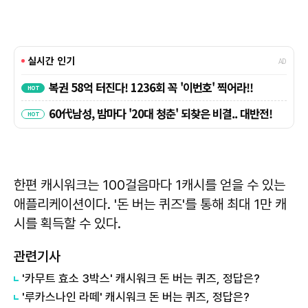
한편 캐시워크는 100걸음마다 1캐시를 얻을 수 있는
애플리케이션이다. '돈 버는 퀴즈'를 통해 최대 1만 캐
시를 획득할 수 있다.
관련기사
'카무트 효소 3박스' 캐시워크 돈 버는 퀴즈, 정답은?
'루카스나인 라떼' 캐시워크 돈 버는 퀴즈, 정답은?