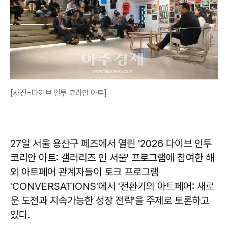
[사진=다이브 인투 코리안 아트]
27일 서울 용산구 페즈에서 열린 '2026 다이브 인투
코리안 아트: 갤러리즈 인 서울' 프로그램에 참여한 해
외 아트페어 관계자들이 토크 프로그램
'CONVERSATIONS'에서 '전환기의 아트페어: 새로
운 도전과 지속가능한 성장 전략'을 주제로 토론하고
있다.