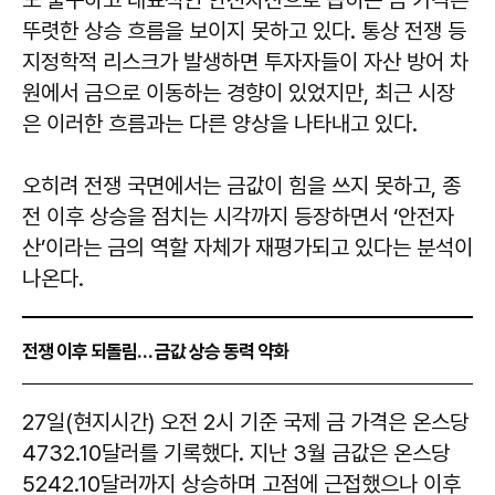
뚜렷한 상승 흐름을 보이지 못하고 있다. 통상 전쟁 등
지정학적 리스크가 발생하면 투자자들이 자산 방어 차
원에서 금으로 이동하는 경향이 있었지만, 최근 시장
은 이러한 흐름과는 다른 양상을 나타내고 있다.
오히려 전쟁 국면에서는 금값이 힘을 쓰지 못하고, 종
전 이후 상승을 점치는 시각까지 등장하면서 ‘안전자
산’이라는 금의 역할 자체가 재평가되고 있다는 분석이
나온다.
전쟁 이후 되돌림… 금값 상승 동력 약화
27일(현지시간) 오전 2시 기준 국제 금 가격은 온스당
4732.10달러를 기록했다. 지난 3월 금값은 온스당
5242.10달러까지 상승하며 고점에 근접했으나 이후