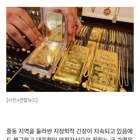
[사진=연합뉴스]
중동 지역을 둘러싼 지정학적 긴장이 지속되고 있음에
도 불구하고 대표적인 안전자산으로 꼽히는 금 가격은