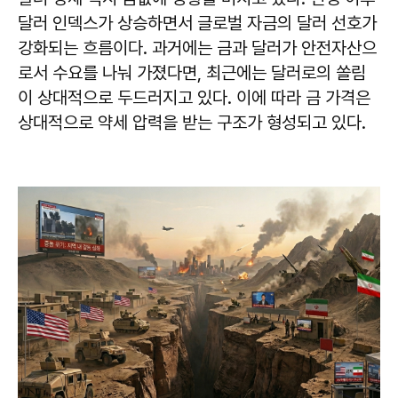
달러 인덱스가 상승하면서 글로벌 자금의 달러 선호가
강화되는 흐름이다. 과거에는 금과 달러가 안전자산으
로서 수요를 나눠 가졌다면, 최근에는 달러로의 쏠림
이 상대적으로 두드러지고 있다. 이에 따라 금 가격은
상대적으로 약세 압력을 받는 구조가 형성되고 있다.