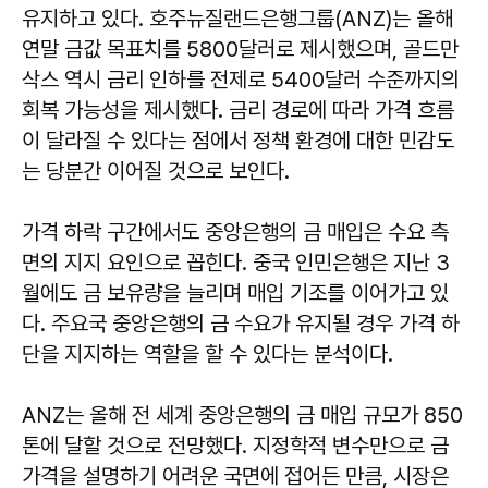
유지하고 있다. 호주뉴질랜드은행그룹(ANZ)는 올해
연말 금값 목표치를 5800달러로 제시했으며, 골드만
삭스 역시 금리 인하를 전제로 5400달러 수준까지의
회복 가능성을 제시했다. 금리 경로에 따라 가격 흐름
이 달라질 수 있다는 점에서 정책 환경에 대한 민감도
는 당분간 이어질 것으로 보인다.
가격 하락 구간에서도 중앙은행의 금 매입은 수요 측
면의 지지 요인으로 꼽힌다. 중국 인민은행은 지난 3
월에도 금 보유량을 늘리며 매입 기조를 이어가고 있
다. 주요국 중앙은행의 금 수요가 유지될 경우 가격 하
단을 지지하는 역할을 할 수 있다는 분석이다.
ANZ는 올해 전 세계 중앙은행의 금 매입 규모가 850
톤에 달할 것으로 전망했다. 지정학적 변수만으로 금
가격을 설명하기 어려운 국면에 접어든 만큼, 시장은