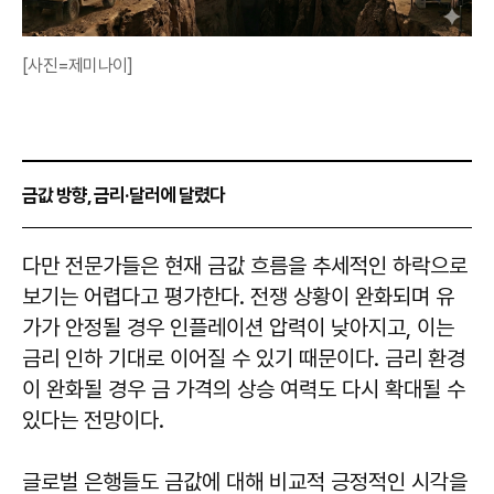
[사진=제미나이]
금값 방향, 금리·달러에 달렸다
다만 전문가들은 현재 금값 흐름을 추세적인 하락으로
보기는 어렵다고 평가한다. 전쟁 상황이 완화되며 유
가가 안정될 경우 인플레이션 압력이 낮아지고, 이는
금리 인하 기대로 이어질 수 있기 때문이다. 금리 환경
이 완화될 경우 금 가격의 상승 여력도 다시 확대될 수
있다는 전망이다.
글로벌 은행들도 금값에 대해 비교적 긍정적인 시각을