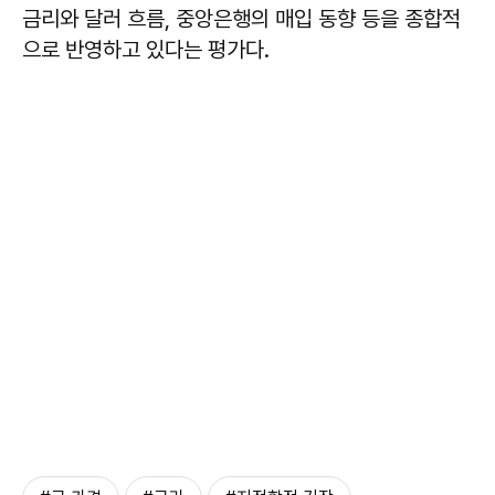
금리와 달러 흐름, 중앙은행의 매입 동향 등을 종합적
으로 반영하고 있다는 평가다.