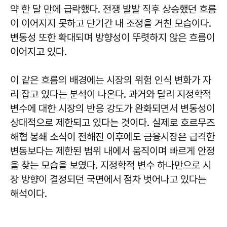
약 한 달 만에 급락했다. 전쟁 발발 직후 상승했던 흐름
이 이어지지 못하고 단기간 내 조정을 거친 모습이다.
변동성 또한 확대되며 방향성이 뚜렷하지 않은 흐름이
이어지고 있다.
이 같은 흐름의 배경에는 시장의 위험 인식 변화가 자
리 잡고 있다는 분석이 나온다. 과거와 달리 지정학적
변수에 대한 시장의 반응 강도가 완화되면서 변동성이
상대적으로 제한되고 있다는 것이다. 실제로 호르무즈
해협 봉쇄 소식이 전해진 이후에도 금융시장은 급격한
변동보다는 제한된 범위 내에서 움직이며 빠르게 안정
을 찾는 모습을 보였다. 지정학적 변수 하나만으로 시
장 방향이 결정되던 국면에서 점차 벗어나고 있다는
해석이다.