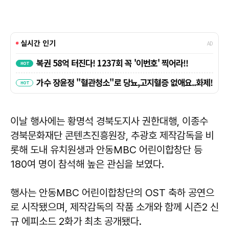
이날 행사에는 황명석 경북도지사 권한대행, 이종수
경북문화재단 콘텐츠진흥원장, 추광호 제작감독을 비
롯해 도내 유치원생과 안동MBC 어린이합창단 등
180여 명이 참석해 높은 관심을 보였다.
행사는 안동MBC 어린이합창단의 OST 축하 공연으
로 시작됐으며, 제작감독의 작품 소개와 함께 시즌2 신
규 에피소드 2화가 최초 공개됐다.