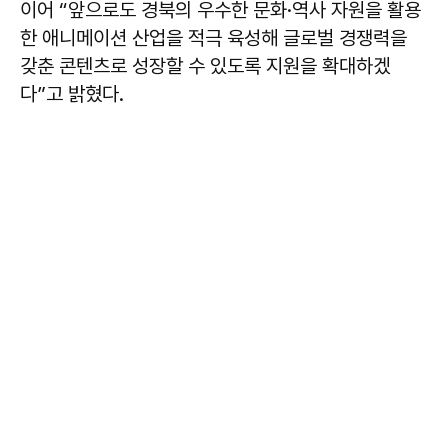
이어 “앞으로도 경북의 우수한 문화·역사 자원을 활용
한 애니메이션 산업을 적극 육성해 글로벌 경쟁력을
갖춘 콘텐츠로 성장할 수 있도록 지원을 확대하겠
다”고 밝혔다.