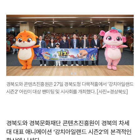
경북도와 콘텐츠진흥원은 27일 경북도청 다목적홀에서 ‘강치아일랜드
시즌2’ 어린이 대상 팬미팅 및 시사회를 개최했다. [사진=경상북도]
경북도와 경북문화재단 콘텐츠진흥원이 경북의 차세
대 대표 애니메이션 ‘강치아일랜드 시즌2’의 본격적인