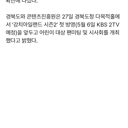
확산에 나섰다.
경북도와 콘텐츠진흥원은 27일 경북도청 다목적홀에
서 ‘강치아일랜드 시즌2’ 첫 방영(5월 6일 KBS 2TV
예정)을 앞두고 어린이 대상 팬미팅 및 시사회를 개최
했다고 밝혔다.