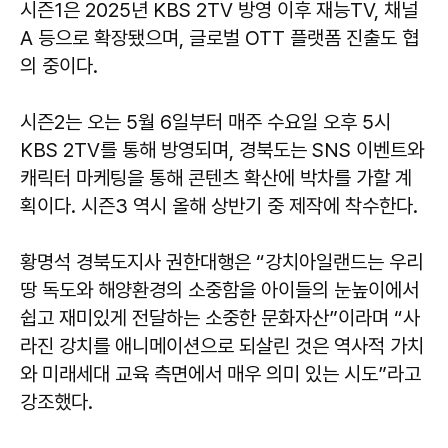
시즌1은 2025년 KBS 2TV 방영 이후 재능TV, 채널
A 등으로 확장됐으며, 글로벌 OTT 플랫폼 진출도 협
의 중이다.
시즌2는 오는 5월 6일부터 매주 수요일 오후 5시
KBS 2TV를 통해 방영되며, 경북도는 SNS 이벤트와
캐릭터 마케팅을 통해 콘텐츠 확산에 박차를 가할 계
획이다. 시즌3 역시 올해 상반기 중 제작에 착수한다.
황명석
경북도지사 권한대행은 “강치아일랜드는 우리
땅 독도와 해양환경의 소중함을 아이들의 눈높이에서
쉽고 재미있게 전달하는 소중한 문화자산”이라며 “사
라진 강치를 애니메이션으로 되살린 것은 역사적 가치
와 미래세대 교육 측면에서 매우 의미 있는 시도”라고
강조했다.