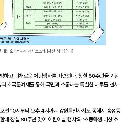
생 대상 호국문예제’ 개최 포스터. [사진=해군1함대]
방하고 다채로운 체험행사를 마련한다. 창설 80주년을 기념
체험과 호국문예제를 통해 국민과 소통하는 특별한 하루를 선사
일 오전 10시부터 오후 4시까지 강원특별자치도 동해시 송정동
함대 창설 80주년 맞이 어린이날 행사’와 ‘초등학생 대상 호