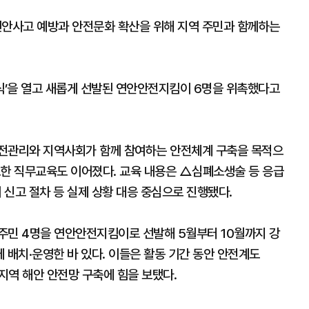
안사고 예방과 안전문화 확산을 위해 지역 주민과 함께하는
식’을 열고 새롭게 선발된 연안안전지킴이 6명을 위촉했다고
안전관리와 지역사회가 함께 참여하는 안전체계 구축을 목적으
요한 직무교육도 이어졌다. 교육 내용은 △심폐소생술 등 응급
신고 절차 등 실제 상황 대응 중심으로 진행됐다.
주민 4명을 연안안전지킴이로 선발해 5월부터 10월까지 강
 배치·운영한 바 있다. 이들은 활동 기간 동안 안전계도
 지역 해안 안전망 구축에 힘을 보탰다.