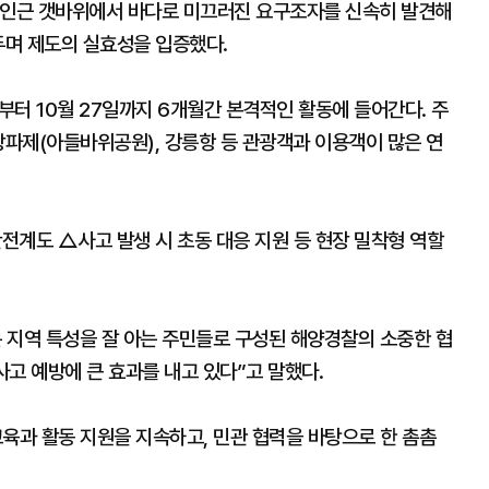
 인근 갯바위에서 바다로 미끄러진 요구조자를 신속히 발견해
두며 제도의 실효성을 입증했다.
터 10월 27일까지 6개월간 본격적인 활동에 들어간다. 주
방파제(아들바위공원), 강릉항 등 관광객과 이용객이 많은 연
전계도 △사고 발생 시 초동 대응 지원 등 현장 밀착형 역할
지역 특성을 잘 아는 주민들로 구성된 해양경찰의 소중한 협
고 예방에 큰 효과를 내고 있다”고 말했다.
과 활동 지원을 지속하고, 민관 협력을 바탕으로 한 촘촘