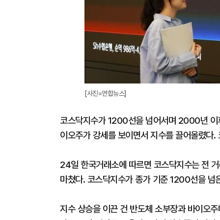
[사진=연합뉴스]
코스닥지수가 1200선을 넘어서며 2000년 이
이오주가 강세를 보이면서 지수를 끌어올렸다. 
24일 한국거래소에 따르면 코스닥지수는 전 거래일
마쳤다. 코스닥지수가 종가 기준 1200선을 넘은
지수 상승을 이끈 건 반도체 소부장과 바이오주