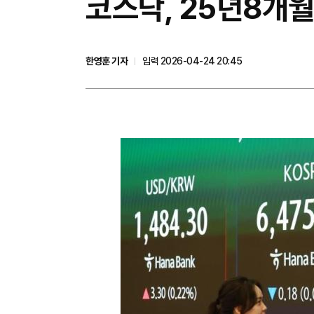
코스닥, 25년8개월
한영훈 기자
입력 2026-04-24 20:45