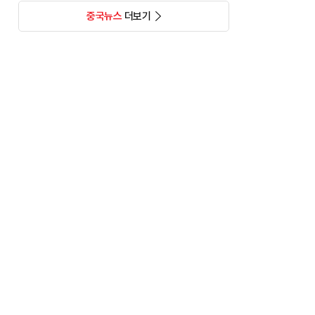
중국뉴스
더보기