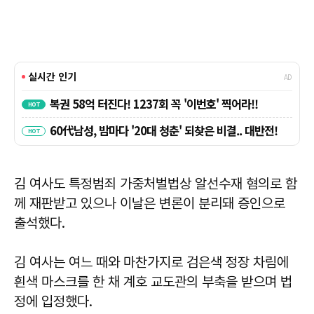
김 여사도 특정범죄 가중처벌법상 알선수재 혐의로 함
께 재판받고 있으나 이날은 변론이 분리돼 증인으로
출석했다.
김 여사는 여느 때와 마찬가지로 검은색 정장 차림에
흰색 마스크를 한 채 계호 교도관의 부축을 받으며 법
정에 입정했다.