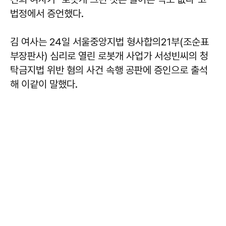
법정에서 증언했다.
김 여사는 24일 서울중앙지법 형사합의21부(조순표
부장판사) 심리로 열린 로봇개 사업가 서성빈씨의 청
탁금지법 위반 혐의 사건 속행 공판에 증인으로 출석
해 이같이 말했다.