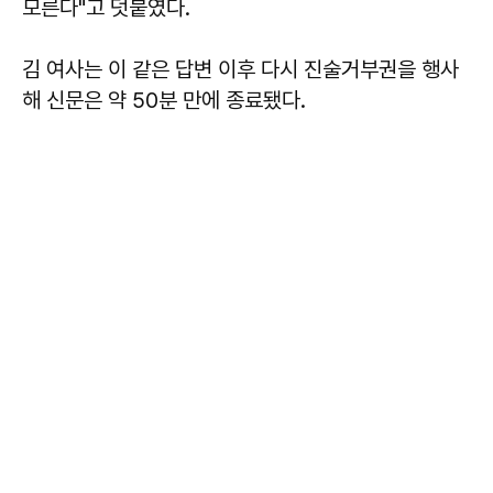
모른다"고 덧붙였다.
김 여사는 이 같은 답변 이후 다시 진술거부권을 행사
해 신문은 약 50분 만에 종료됐다.