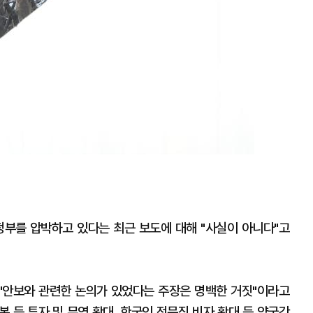
정부를 압박하고 있다는 최근 보도에 대해 "사실이 아니다"고
 "안보와 관련한 논의가 있었다는 주장은 명백한 거짓"이라고
본 등 투자 및 무역 확대, 한국인 전문직 비자 확대 등 양국간