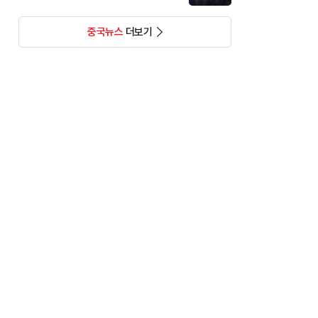
중국뉴스
더보기