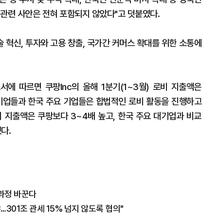
 관련 사안은 전혀 포함되지 않았다"고 덧붙였다.
술 혁신, 투자와 고용 창출, 국가간 커머스 확대를 위한 소통에
고서에 따르면 쿠팡Inc의 올해 1분기(1~3월) 로비 지출액은
내 기업들과 한국 주요 기업들은 합법적인 로비 활동을 진행하고
비 지출액은 쿠팡보다 3~4배 높고, 한국 주요 대기업과 비교
다.
 과정 바꾼다
…301조 관세 15% 넘지 않도록 협의"