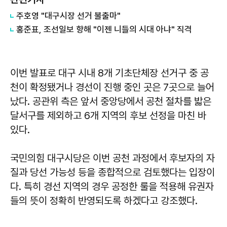
주호영 "대구시장 선거 불출마"
홍준표, 조선일보 향해 "이젠 니들의 시대 아냐" 직격
이번 발표로 대구 시내 8개 기초단체장 선거구 중 공
천이 확정됐거나 경선이 진행 중인 곳은 7곳으로 늘어
났다. 공관위 측은 앞서 중앙당에서 공천 절차를 밟은
달서구를 제외하고 6개 지역의 후보 선정을 마친 바
있다.
국민의힘 대구시당은 이번 공천 과정에서 후보자의 자
질과 당선 가능성 등을 종합적으로 검토했다는 입장이
다. 특히 경선 지역의 경우 공정한 룰을 적용해 유권자
들의 뜻이 정확히 반영되도록 하겠다고 강조했다.