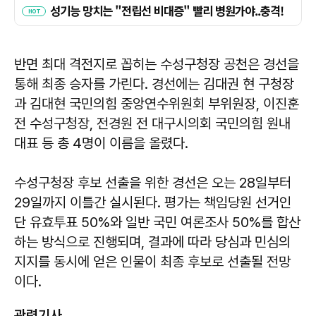
반면 최대 격전지로 꼽히는 수성구청장 공천은 경선을
통해 최종 승자를 가린다. 경선에는 김대권 현 구청장
과 김대현 국민의힘 중앙연수위원회 부위원장, 이진훈
전 수성구청장, 전경원 전 대구시의회 국민의힘 원내
대표 등 총 4명이 이름을 올렸다.
수성구청장 후보 선출을 위한 경선은 오는 28일부터
29일까지 이틀간 실시된다. 평가는 책임당원 선거인
단 유효투표 50%와 일반 국민 여론조사 50%를 합산
하는 방식으로 진행되며, 결과에 따라 당심과 민심의
지지를 동시에 얻은 인물이 최종 후보로 선출될 전망
이다.
관련기사