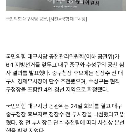
국민의힘 대구시당 공문. [사진=국힘 대구시당]
국민의힘 대구시당 공천관리위원회(이하 공관위)가
6·1 지방선거를 앞두고 대구 중구와 수성구의 공천 심
사 결과를 발표했다. 중구청장 후보에는 정장수 전 대
구시 경제부시장이 단수 추천됐으며, 수성구는 현직
구청장을 포함한 4인 경선 지역으로 확정됐다.
국민의힘 대구시당 공관위는 24일 회의를 열고 대구
중구청장 후보자로 정장수 전 부시장을 낙점했다고 밝
혔다. 정 전 부시장은 단수 추천됨에 따라 사실상 본선
행을 확정 지었다.