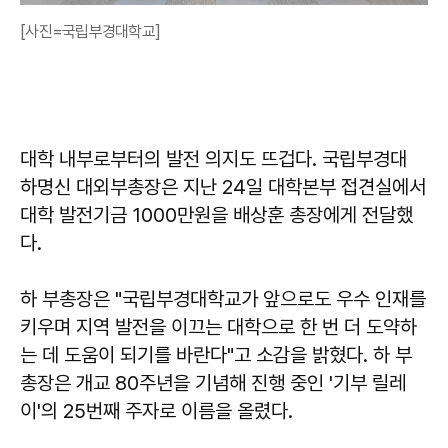
[사진=국립부경대학교]
대학 내부로부터의 발전 의지도 뜨겁다. 국립부경대
하명신 대외부총장은 지난 24일 대학본부 접견실에서
대학 발전기금 1000만원을 배상훈 총장에게 전달했
다.
하 부총장은 "국립부경대학교가 앞으로도 우수 인재를
키우며 지역 발전을 이끄는 대학으로 한 번 더 도약하
는 데 도움이 되기를 바란다"고 소감을 밝혔다. 하 부
총장은 개교 80주년을 기념해 진행 중인 '기부 릴레
이'의 25번째 주자로 이름을 올렸다.