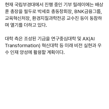
현재 국립부경대에서 진행 중인 기부 릴레이에는 배상
훈 총장을 필두로 박세호 총동창회장, BNK금융그룹,
교육혁신처장, 환경지질과학전공 교수진 등이 동참하
며 열기를 더하고 있다.
대학 측은 조성된 기금을 연구중심대학 및 AX(AI
Transformation) 혁신대학 등 미래 비전 실현과 우
수 인재 양성에 활용할 계획이다.