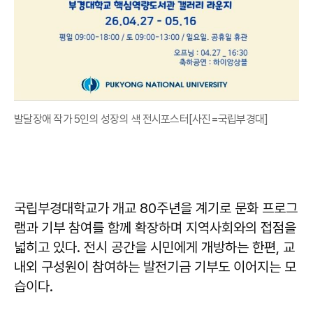
발달장애 작가 5인의 성장의 색 전시포스터[사진=국립부경대]
국립부경대학교가 개교 80주년을 계기로 문화 프로그
램과 기부 참여를 함께 확장하며 지역사회와의 접점을
넓히고 있다. 전시 공간을 시민에게 개방하는 한편, 교
내외 구성원이 참여하는 발전기금 기부도 이어지는 모
습이다.