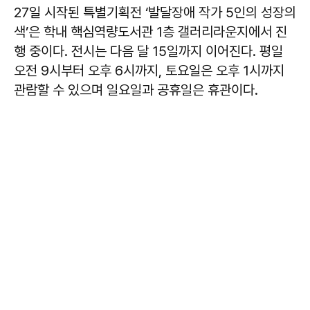
27일 시작된 특별기획전 ‘발달장애 작가 5인의 성장의
색’은 학내 핵심역량도서관 1층 갤러리라운지에서 진
행 중이다. 전시는 다음 달 15일까지 이어진다. 평일
오전 9시부터 오후 6시까지, 토요일은 오후 1시까지
관람할 수 있으며 일요일과 공휴일은 휴관이다.