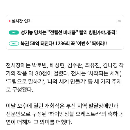
전시장에는 박로빈, 배성현, 김주완, 최유진, 김나경 작
가의 작품 약 30점이 걸렸다. 전시는 ‘시작되는 세계’,
‘그림으로 말하기’, ‘나의 세계 만들기’ 등 세 가지 주제
로 구성됐다.
이날 오후에 열린 개회식은 부산 지역 발달장애인과
전문인으로 구성된 ‘하이앙상블 오케스트라’의 축하 공
연이 더해져 그 의미를 더했다.