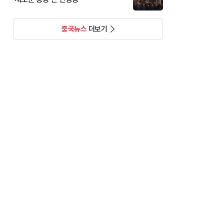
중국뉴스
더보기