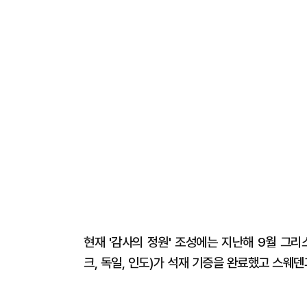
현재 '감사의 정원' 조성에는 지난해 9월 그리
크, 독일, 인도)가 석재 기증을 완료했고 스웨덴