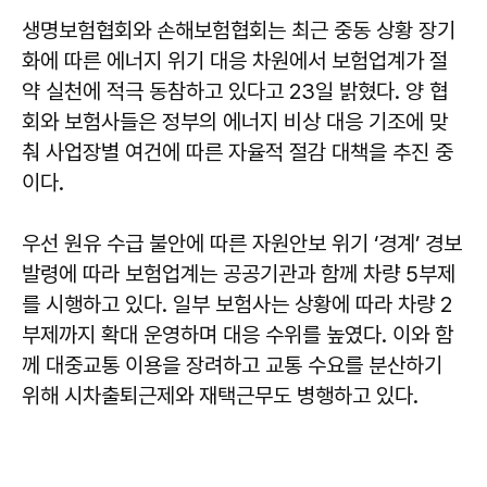
생명보험협회와 손해보험협회는 최근 중동 상황 장기
화에 따른 에너지 위기 대응 차원에서 보험업계가 절
약 실천에 적극 동참하고 있다고 23일 밝혔다. 양 협
회와 보험사들은 정부의 에너지 비상 대응 기조에 맞
춰 사업장별 여건에 따른 자율적 절감 대책을 추진 중
이다.
우선 원유 수급 불안에 따른 자원안보 위기 ‘경계’ 경보
발령에 따라 보험업계는 공공기관과 함께 차량 5부제
를 시행하고 있다. 일부 보험사는 상황에 따라 차량 2
부제까지 확대 운영하며 대응 수위를 높였다. 이와 함
께 대중교통 이용을 장려하고 교통 수요를 분산하기
위해 시차출퇴근제와 재택근무도 병행하고 있다.