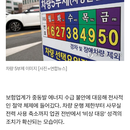
차량 5부제 이미지 [사진=연합뉴스]
보험업계가 중동발 에너지 수급 불안에 대응해 전사적
인 절약 체제에 들어갔다. 차량 운행 제한부터 사무실
전력 사용 축소까지 업권 전반에서 ‘비상 대응’ 성격의
조치가 확산되는 모습이다.