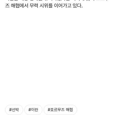
즈 해협에서 무력 시위를 이어가고 있다.
#선박
#이란
#호르무즈 해협