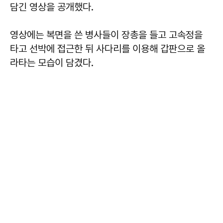
담긴 영상을 공개했다.
영상에는 복면을 쓴 병사들이 장총을 들고 고속정을
타고 선박에 접근한 뒤 사다리를 이용해 갑판으로 올
라타는 모습이 담겼다.