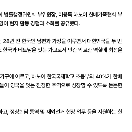
회 법률행정위원회 부위원장, 이용득 하노이 한베가족협회 부
명이 현지 활동 경험과 소회를 공유했다.
, 28년 전 한국인 남편과 가정을 이루면서 대한민국을 두 번
도 한국과 베트남을 잇는 가교로서 민간 외교관 역할에 최선을
0가구에 이르고, 하노이 한국국제학교 초등부의 40%가 한베
세들이 양국을 잇는 진정한 주역으로 성장할 수 있도록 든든한
고, 정상회담 통역 및 재외선거 현장 업무 등을 지원하는 한