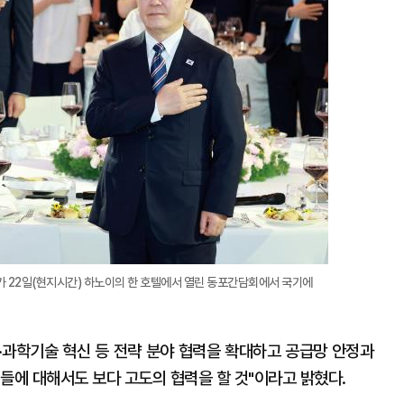
대
가 22일(현지시간) 하노이의 한 호텔에서 열린 동포간담회에서 국기에
라·과학기술 혁신 등 전략 분야 협력을 확대하고 공급망 안정과
들에 대해서도 보다 고도의 협력을 할 것"이라고 밝혔다.