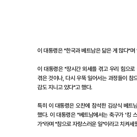
이 대통령은 "한국과 베트남은 닮은 게 많다"며
이 대통령은 "장시간 외세를 겪고 우리 힘으로
겪은 것이나, 다시 우뚝 일어서는 과정들이 참
감도 지니고 있다"고 했다.
특히 이 대통령은 오찬에 참석한 김상식 베트
했다. 이 대통령은 "베트남에서는 축구가 '킹 
가"라며 "참으로 자랑스러운 일"이라고 치켜세