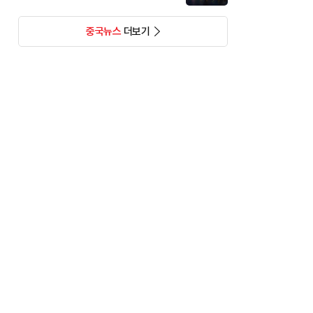
중국뉴스
더보기