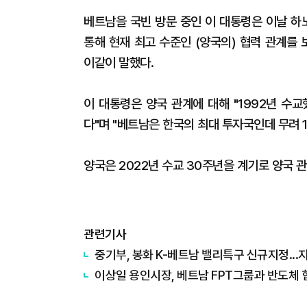
베트남을 국빈 방문 중인 이 대통령은 이날 하
통해 현재 최고 수준인 (양국의) 협력 관계를
이같이 말했다.
이 대통령은 양국 관계에 대해 "1992년 수
다"며 "베트남은 한국의 최대 투자국인데 무려 
양국은 2022년 수교 30주년을 계기로 양국 
관련기사
중기부, 봉화 K-베트남 밸리특구 신규지정...
이상일 용인시장, 베트남 FPT그룹과 반도체 