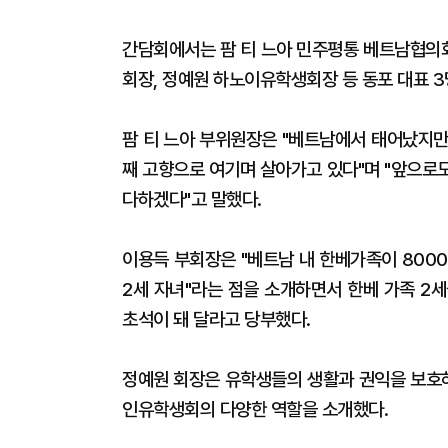
간담회에서는 팜 티 느아 민주평통 베트남협의
회장, 정예원 하노이유학생회장 등 동포 대표 3
팜 티 느아 부위원장은 "베트남에서 태어났지만
째 고향으로 여기며 살아가고 있다"며 "앞으로
다하겠다"고 말했다.
이용득 부회장은 "베트남 내 한베가족이 800
2세 자녀"라는 점을 소개하면서 한베 가족 2
초석이 돼 달라고 당부했다.
정예원 회장은 유학생들의 생활과 권익을 보호하
인유학생회의 다양한 역할을 소개했다.