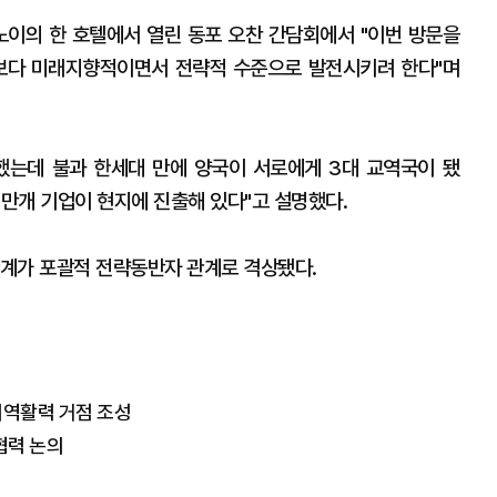
노이의 한 호텔에서 열린 동포 오찬 간담회에서 "이번 방문을
 보다 미래지향적이면서 전략적 수준으로 발전시키려 한다"며
교했는데 불과 한세대 만에 양국이 서로에게 3대 교역국이 됐
1만개 기업이 현지에 진출해 있다"고 설명했다.
관계가 포괄적 전략동반자 관계로 격상됐다.
지역활력 거점 조성
협력 논의