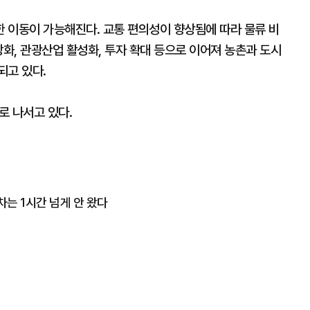
 이동이 가능해진다. 교통 편의성이 향상됨에 따라 물류 비
강화, 관광산업 활성화, 투자 확대 등으로 이어져 농촌과 도시
되고 있다.
 나서고 있다.
는 1시간 넘게 안 왔다