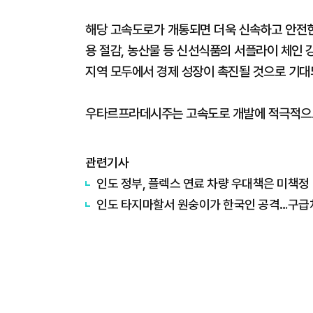
해당 고속도로가 개통되면 더욱 신속하고 안전한
용 절감, 농산물 등 신선식품의 서플라이 체인 
지역 모두에서 경제 성장이 촉진될 것으로 기대
우타르프라데시주는 고속도로 개발에 적극적으로
관련기사
인도 정부, 플렉스 연료 차량 우대책은 미책정
인도 타지마할서 원숭이가 한국인 공격…구급차