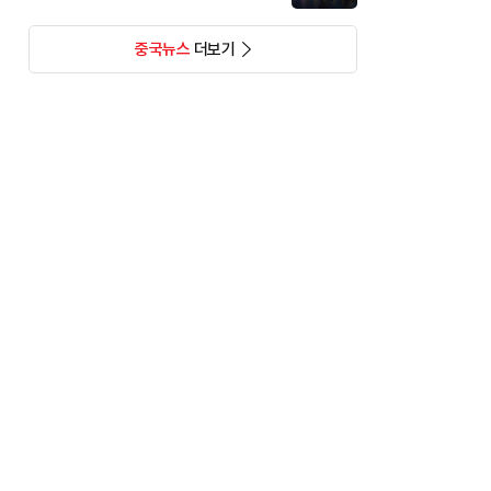
중국뉴스
더보기