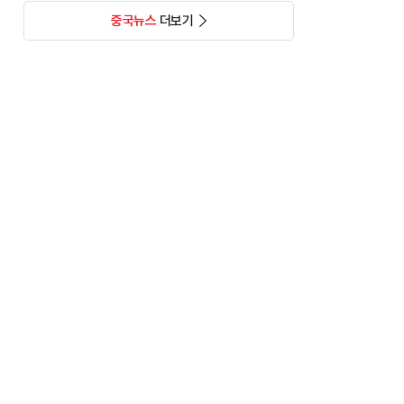
중국뉴스
더보기