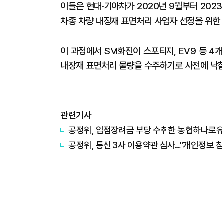
이들은 현대·기아차가 2020년 9월부터 2023년
차종 차량 내장재 표면처리 사업자 선정을 위한
이 과정에서 SM화진이 스포티지, EV9 등 
내장재 표면처리 물량을 수주하기로 사전에 낙
관련기사
공정위, 입점장려금 부당 수취한 농협하나로유
공정위, 통신 3사 이용약관 심사…"개인정보 