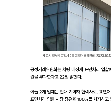
세종시 정부세종청사 2동 공정거래위원회. 2023.10.13[
공정거래위원회는 차량 내장재 표면처리 입찰에
원을 부과한다고 22일 밝혔다.
이들 2개 업체는 현대·기아차 협력사로, 표면
표면처리 입찰 시장 점유율 100%를 차지하고 