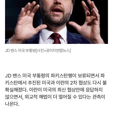
JD 밴스 미국 부통령[사진=로이터연합뉴스]
JD 밴스 미국 부통령의 파키스탄행이 보류되면서 파
키스탄에서 추진된 미국과 이란의 2차 협상도 다시 불
확실해졌다. 이란이 미국의 최신 협상안에 응답하지
않으면서, 외교적 해법이 더 멀어질 수 있다는 관측이
나온다.