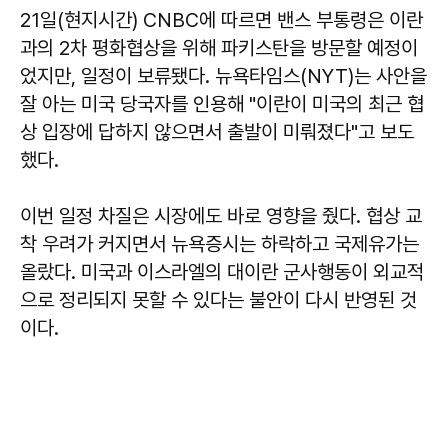
21일(현지시간) CNBC에 따르면 밴스 부통령은 이란
과의 2차 평화협상을 위해 파키스탄을 방문할 예정이
었지만, 일정이 보류됐다. 뉴욕타임스(NYT)는 사안을
잘 아는 미국 당국자를 인용해 "이란이 미국의 최근 협
상 입장에 답하지 않으면서 출발이 미뤄졌다"고 보도
했다.
이번 일정 차질은 시장에도 바로 영향을 줬다. 협상 교
착 우려가 커지면서 뉴욕증시는 하락하고 국제유가는
올랐다. 미국과 이스라엘의 대이란 군사행동이 외교적
으로 정리되지 못할 수 있다는 불안이 다시 반영된 것
이다.