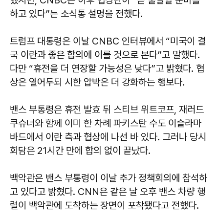
하고 있다”는 소식통 설명을 전했다.
트럼프 대통령은 이날 CNBC 인터뷰에서 “미국이 결
국 이란과 좋은 합의에 이를 것으로 본다”고 말했다.
다만 “휴전을 더 연장할 가능성은 낮다”고 밝혔다. 협
상은 열어두되 시한 압박은 더 강화하는 행보다.
밴스 부통령은 휴전 발효 뒤 스티브 위트코프, 재러드
쿠슈너와 함께 이미 한 차례 파키스탄 수도 이슬라마
바드에서 이란 측과 협상에 나선 바 있다. 그러나 당시
회담은 21시간 만에 합의 없이 끝났다.
백악관은 밴스 부통령이 이날 추가 정책회의에 참석하
고 있다고 밝혔다. CNN은 같은 날 오후 밴스 차량 행
렬이 백악관에 도착하는 장면이 포착됐다고 전했다.