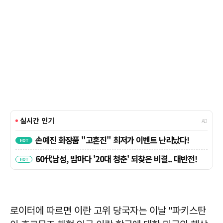
로이터에 따르면 이란 고위 당국자는 이날 "파키스탄